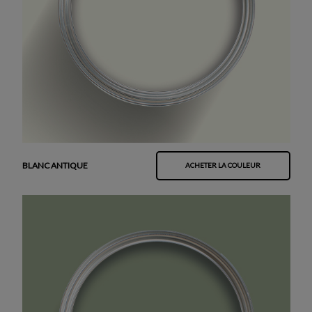
BLANC ANTIQUE
ACHETER LA COULEUR