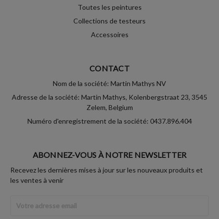
Toutes les peintures
Collections de testeurs
Accessoires
CONTACT
Nom de la société: Martin Mathys NV
Adresse de la société: Martin Mathys, Kolenbergstraat 23, 3545
Zelem, Belgium
Numéro d'enregistrement de la société: 0437.896.404
ABONNEZ-VOUS À NOTRE NEWSLETTER
Recevez les dernières mises à jour sur les nouveaux produits et
les ventes à venir
Adresse
Email