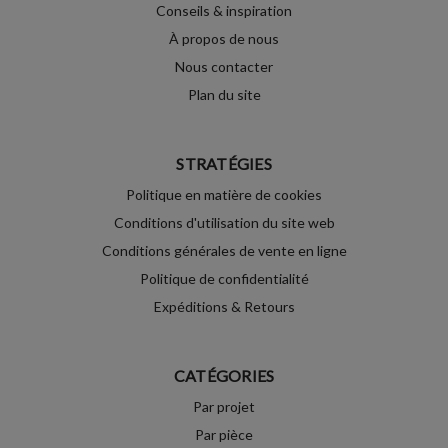
Conseils & inspiration
À propos de nous
Nous contacter
Plan du site
STRATÉGIES
Politique en matière de cookies
Conditions d'utilisation du site web
Conditions générales de vente en ligne
Politique de confidentialité
Expéditions & Retours
CATÉGORIES
Par projet
Par pièce