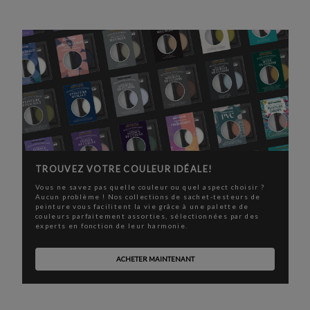
TROUVEZ VOTRE COULEUR IDÉALE!
Vous ne savez pas quelle couleur ou quel aspect choisir ?
Aucun problème ! Nos collections de sachet-testeurs de
peinture vous facilitent la vie grâce à une palette de
couleurs parfaitement assorties, sélectionnées par des
experts en fonction de leur harmonie.
ACHETER MAINTENANT