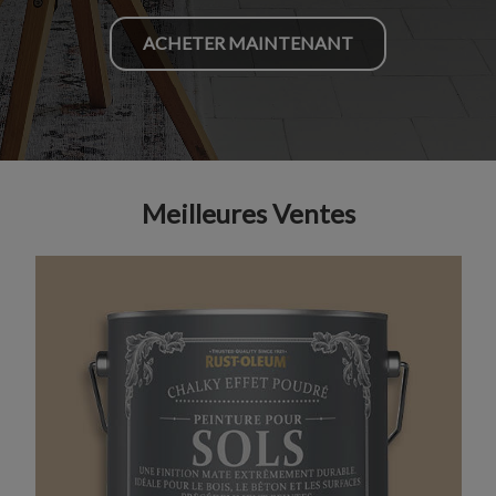
ACHETER MAINTENANT
Meilleures Ventes