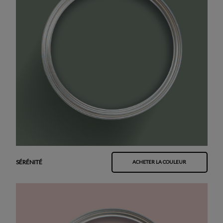
SÉRÉNITÉ
ACHETER LA COULEUR