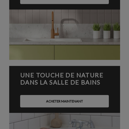
UNE TOUCHE DE NATURE
DANS LA SALLE DE BAINS
ACHETER MAINTENANT