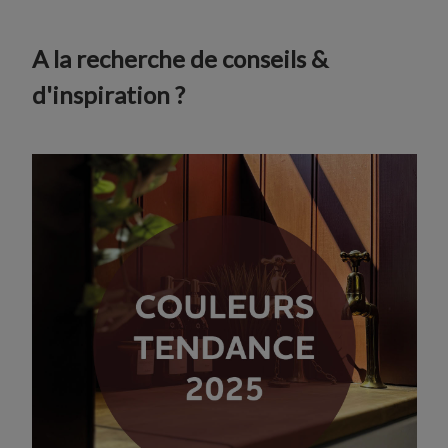
A la recherche de conseils &
d'inspiration ?