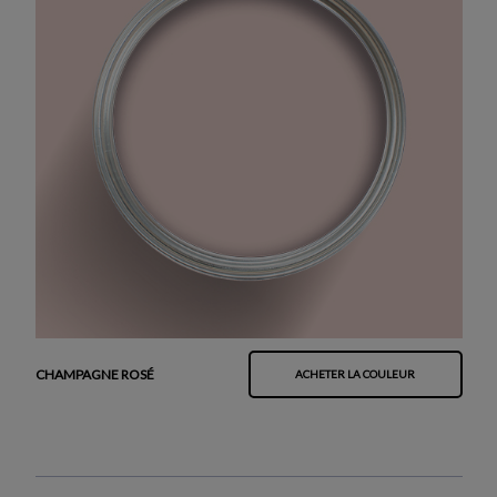
CHAMPAGNE ROSÉ
ACHETER LA COULEUR