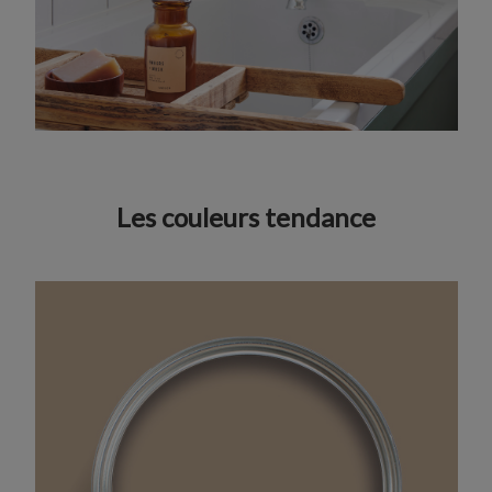
Les couleurs tendance