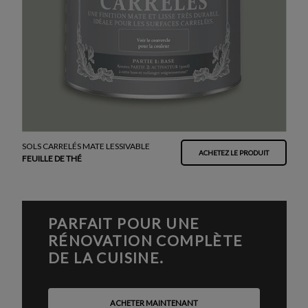
SOLS CARRELÉS MATE LESSIVABLE
ACHETEZ LE PRODUIT
FEUILLE DE THÉ
PARFAIT POUR UNE
RÉNOVATION COMPLÈTE
DE LA CUISINE.
ACHETER MAINTENANT