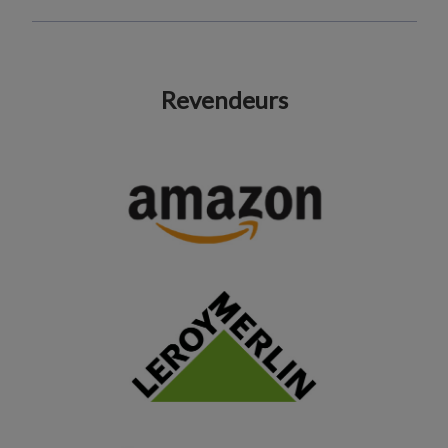
Revendeurs