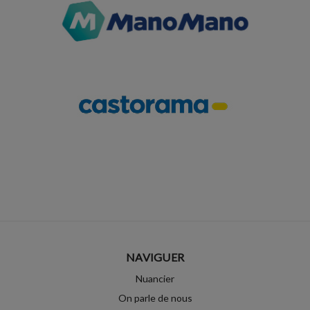
NAVIGUER
Nuancier
On parle de nous