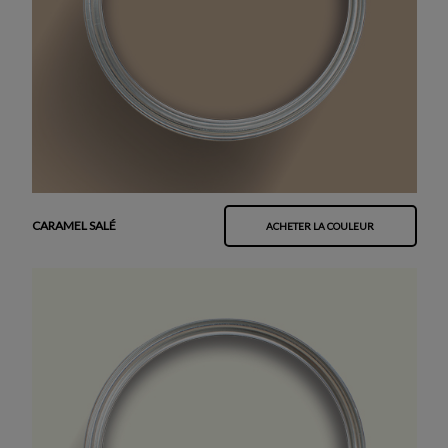
CARAMEL SALÉ
ACHETER LA COULEUR