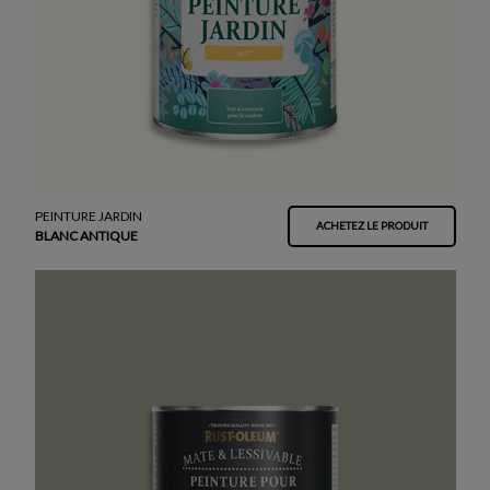
PEINTURE JARDIN
ACHETEZ LE PRODUIT
BLANC ANTIQUE