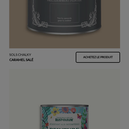
SOLS CHALKY
ACHETEZ LE PRODUIT
CARAMEL SALÉ