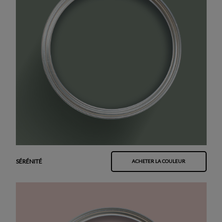
SÉRÉNITÉ
ACHETER LA COULEUR