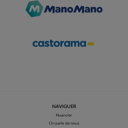
NAVIGUER
Nuancier
On parle de nous