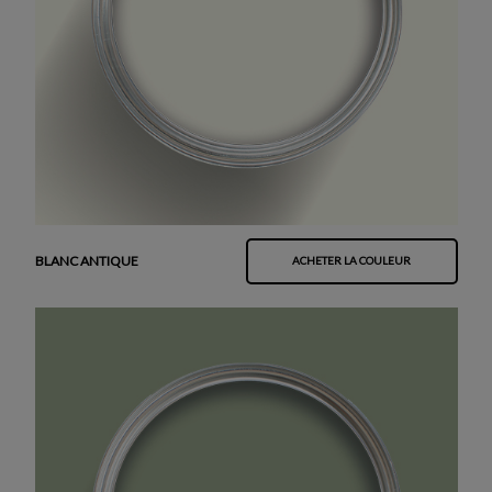
BLANC ANTIQUE
ACHETER LA COULEUR