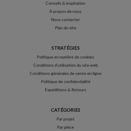
Conseils & inspiration
À propos de nous
Nous contacter
Plan du site
STRATÉGIES
Politique en matière de cookies
Conditions d'utilisation du site web
Conditions générales de vente en ligne
Politique de confidentialité
Expéditions & Retours
CATÉGORIES
Par projet
Par pièce