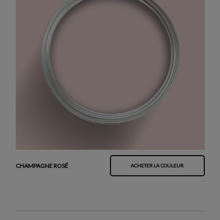
CHAMPAGNE ROSÉ
ACHETER LA COULEUR