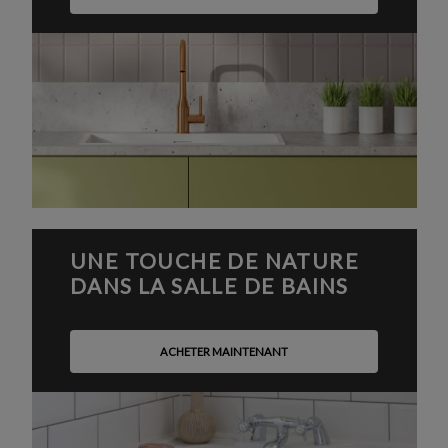
UNE TOUCHE DE NATURE
DANS LA SALLE DE BAINS
ACHETER MAINTENANT