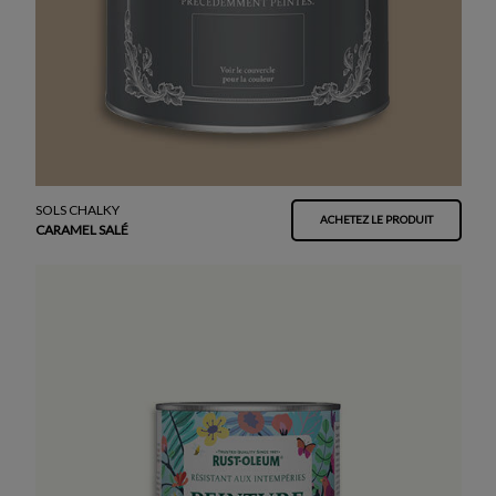
SOLS CHALKY
ACHETEZ LE PRODUIT
CARAMEL SALÉ