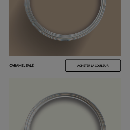
CARAMEL SALÉ
ACHETER LA COULEUR