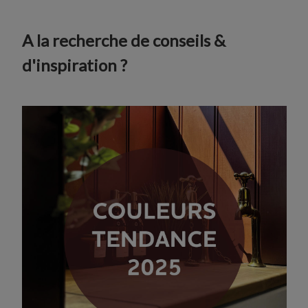
A la recherche de conseils &
d'inspiration ?