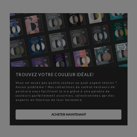
TROUVEZ VOTRE COULEUR IDÉALE!
Vous ne savez pas quelle couleur ou quel aspect choisir ?
Aucun problème ! Nos collections de sachet-testeurs de
peinture vous facilitent la vie grâce à une palette de
couleurs parfaitement assorties, sélectionnées par des
experts en fonction de leur harmonie.
ACHETER MAINTENANT