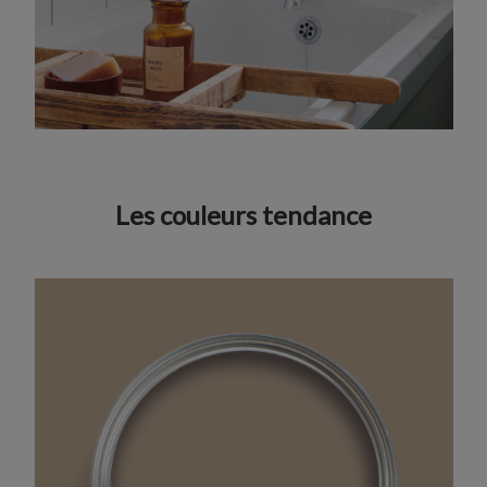
Les couleurs tendance