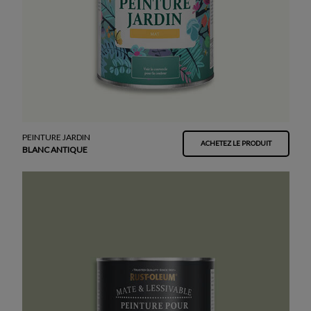
PEINTURE JARDIN
ACHETEZ LE PRODUIT
BLANC ANTIQUE