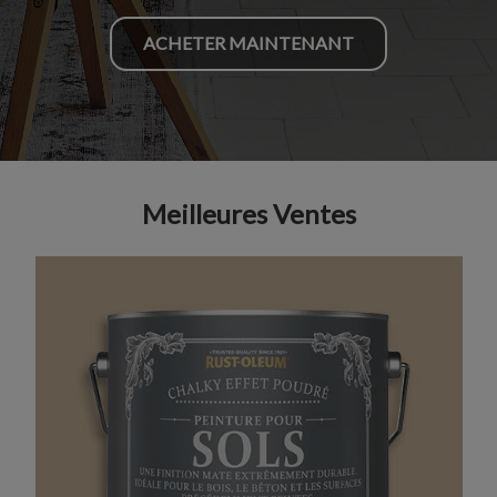
ACHETER MAINTENANT
Meilleures Ventes