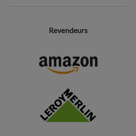
Revendeurs