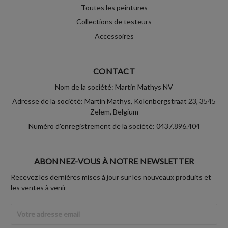
Toutes les peintures
Collections de testeurs
Accessoires
CONTACT
Nom de la société: Martin Mathys NV
Adresse de la société: Martin Mathys, Kolenbergstraat 23, 3545
Zelem, Belgium
Numéro d'enregistrement de la société: 0437.896.404
ABONNEZ-VOUS À NOTRE NEWSLETTER
Recevez les dernières mises à jour sur les nouveaux produits et
les ventes à venir
Adresse
Email