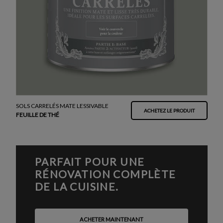
SOLS CARRELÉS MATE LESSIVABLE
ACHETEZ LE PRODUIT
FEUILLE DE THÉ
PARFAIT POUR UNE
RÉNOVATION COMPLÈTE
DE LA CUISINE.
ACHETER MAINTENANT