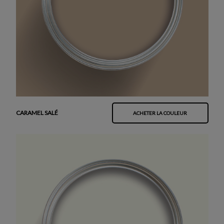
CARAMEL SALÉ
ACHETER LA COULEUR