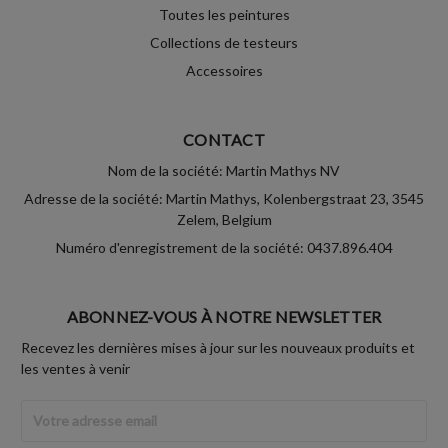
Toutes les peintures
Collections de testeurs
Accessoires
CONTACT
Nom de la société: Martin Mathys NV
Adresse de la société: Martin Mathys, Kolenbergstraat 23, 3545
Zelem, Belgium
Numéro d'enregistrement de la société: 0437.896.404
ABONNEZ-VOUS À NOTRE NEWSLETTER
Recevez les dernières mises à jour sur les nouveaux produits et
les ventes à venir
Adresse
Email