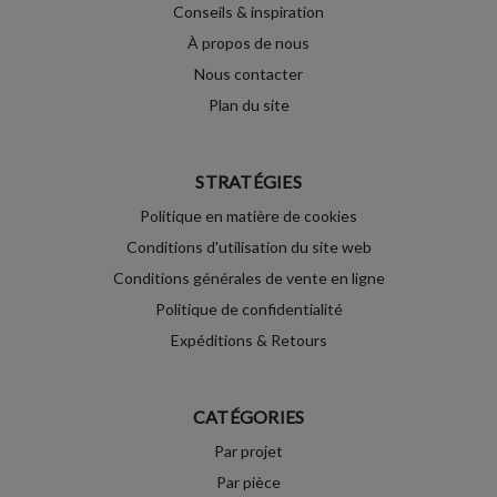
Conseils & inspiration
À propos de nous
Nous contacter
Plan du site
STRATÉGIES
Politique en matière de cookies
Conditions d'utilisation du site web
Conditions générales de vente en ligne
Politique de confidentialité
Expéditions & Retours
CATÉGORIES
Par projet
Par pièce