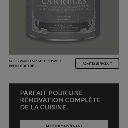
SOLS CARRELÉS MATE LESSIVABLE
ACHETEZ LE PRODUIT
FEUILLE DE THÉ
PARFAIT POUR UNE
RÉNOVATION COMPLÈTE
DE LA CUISINE.
ACHETER MAINTENANT