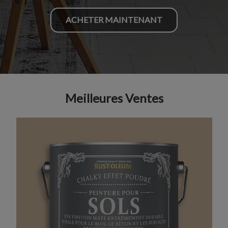
ACHETER MAINTENANT
Meilleures Ventes