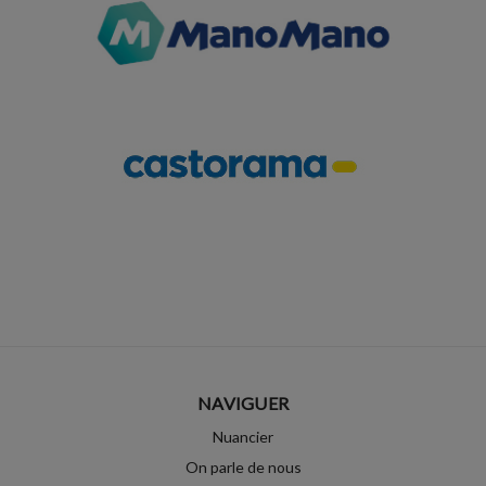
NAVIGUER
Nuancier
On parle de nous