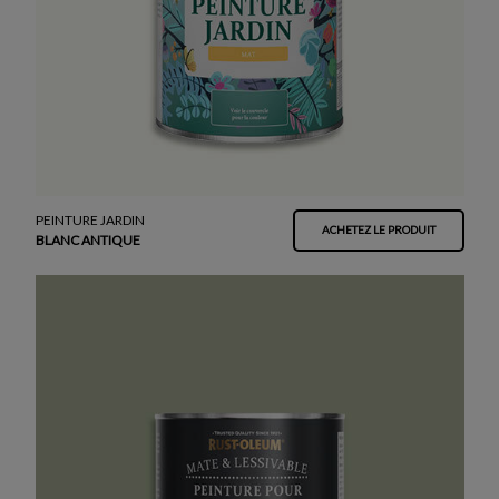
PEINTURE JARDIN
ACHETEZ LE PRODUIT
BLANC ANTIQUE