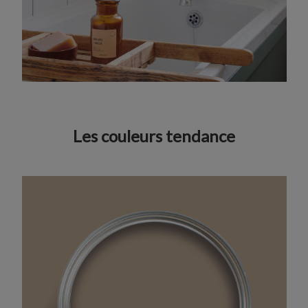
Les couleurs tendance