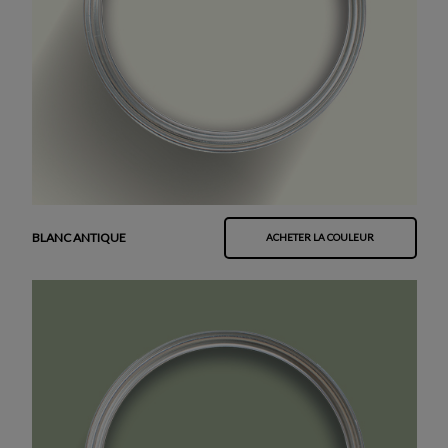
BLANC ANTIQUE
ACHETER LA COULEUR