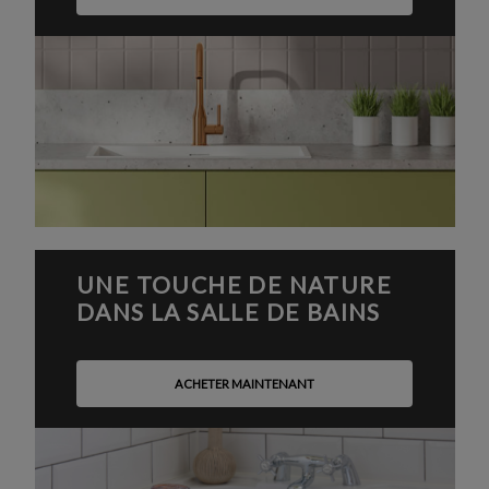
UNE TOUCHE DE NATURE
DANS LA SALLE DE BAINS
ACHETER MAINTENANT