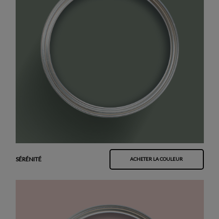
SÉRÉNITÉ
ACHETER LA COULEUR