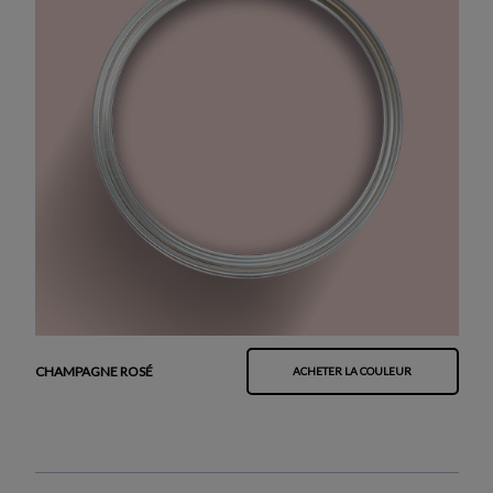
CHAMPAGNE ROSÉ
ACHETER LA COULEUR