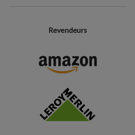
Revendeurs