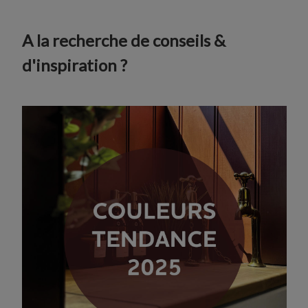
A la recherche de conseils &
d'inspiration ?