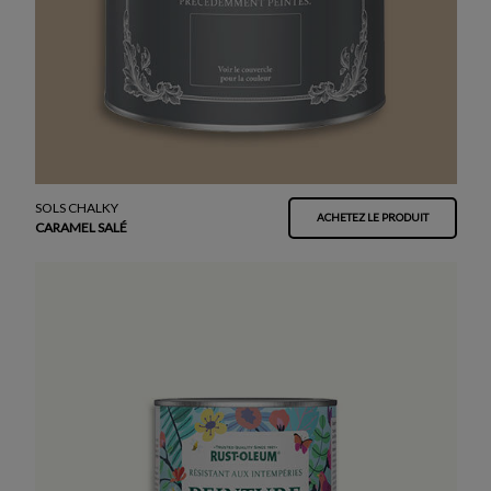
SOLS CHALKY
ACHETEZ LE PRODUIT
CARAMEL SALÉ