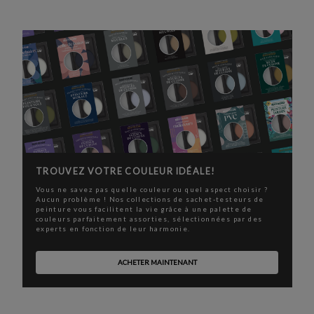
TROUVEZ VOTRE COULEUR IDÉALE!
Vous ne savez pas quelle couleur ou quel aspect choisir ?
Aucun problème ! Nos collections de sachet-testeurs de
peinture vous facilitent la vie grâce à une palette de
couleurs parfaitement assorties, sélectionnées par des
experts en fonction de leur harmonie.
ACHETER MAINTENANT