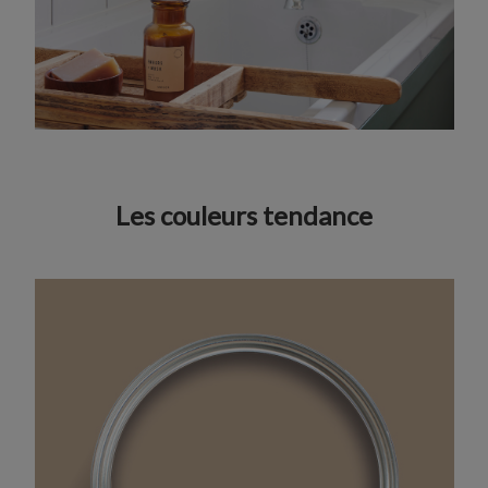
Les couleurs tendance