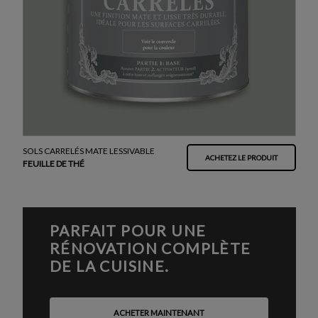
SOLS CARRELÉS MATE LESSIVABLE
ACHETEZ LE PRODUIT
FEUILLE DE THÉ
PARFAIT POUR UNE
RÉNOVATION COMPLÈTE
DE LA CUISINE.
ACHETER MAINTENANT