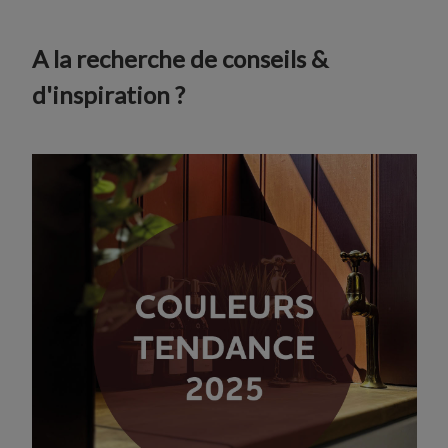
A la recherche de conseils &
d'inspiration ?