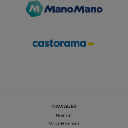
NAVIGUER
Nuancier
On parle de nous