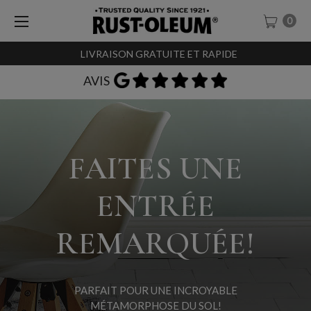
0
LIVRAISON GRATUITE ET RAPIDE
AVIS
FAITES UNE
ENTRÉE
REMARQUÉE!
PARFAIT POUR UNE INCROYABLE
MÉTAMORPHOSE DU SOL!