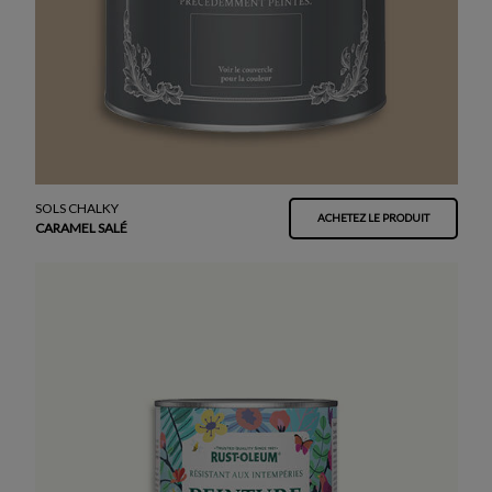
SOLS CHALKY
ACHETEZ LE PRODUIT
CARAMEL SALÉ