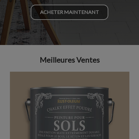
ACHETER MAINTENANT
Meilleures Ventes