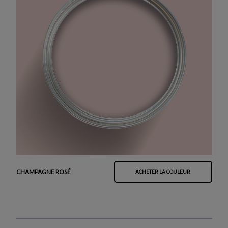
CHAMPAGNE ROSÉ
ACHETER LA COULEUR