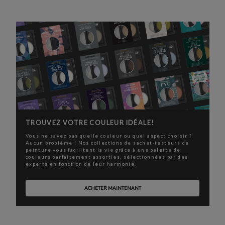
TROUVEZ VOTRE COULEUR IDÉALE!
Vous ne savez pas quelle couleur ou quel aspect choisir ?
Aucun problème ! Nos collections de sachet-testeurs de
peinture vous facilitent la vie grâce à une palette de
couleurs parfaitement assorties, sélectionnées par des
experts en fonction de leur harmonie.
ACHETER MAINTENANT