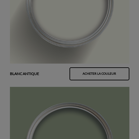
BLANC ANTIQUE
ACHETER LA COULEUR