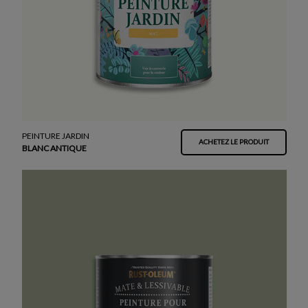
PEINTURE JARDIN
ACHETEZ LE PRODUIT
BLANC ANTIQUE