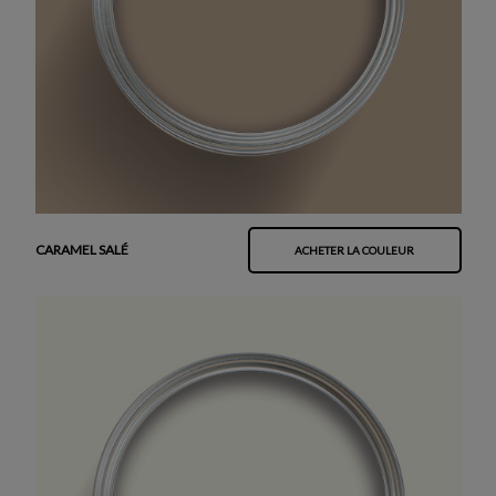
CARAMEL SALÉ
ACHETER LA COULEUR