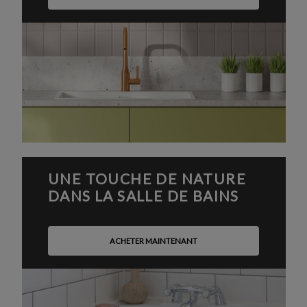
UNE TOUCHE DE NATURE
DANS LA SALLE DE BAINS
ACHETER MAINTENANT