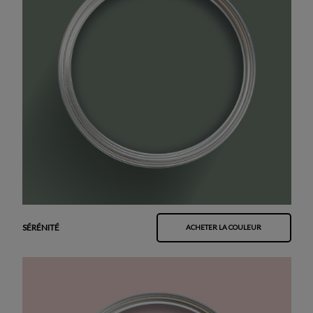
SÉRÉNITÉ
ACHETER LA COULEUR