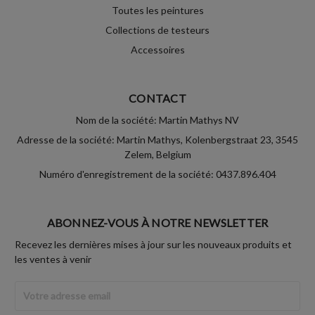
Toutes les peintures
Collections de testeurs
Accessoires
CONTACT
Nom de la société: Martin Mathys NV
Adresse de la société: Martin Mathys, Kolenbergstraat 23, 3545
Zelem, Belgium
Numéro d'enregistrement de la société: 0437.896.404
ABONNEZ-VOUS À NOTRE NEWSLETTER
Recevez les dernières mises à jour sur les nouveaux produits et
les ventes à venir
Adresse
Email