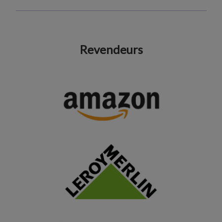
Revendeurs