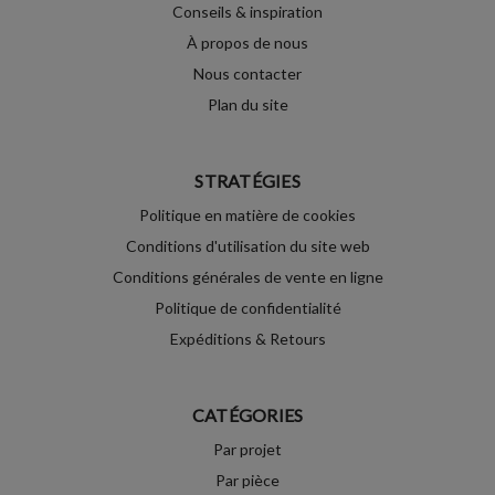
Conseils & inspiration
À propos de nous
Nous contacter
Plan du site
STRATÉGIES
Politique en matière de cookies
Conditions d'utilisation du site web
Conditions générales de vente en ligne
Politique de confidentialité
Expéditions & Retours
CATÉGORIES
Par projet
Par pièce