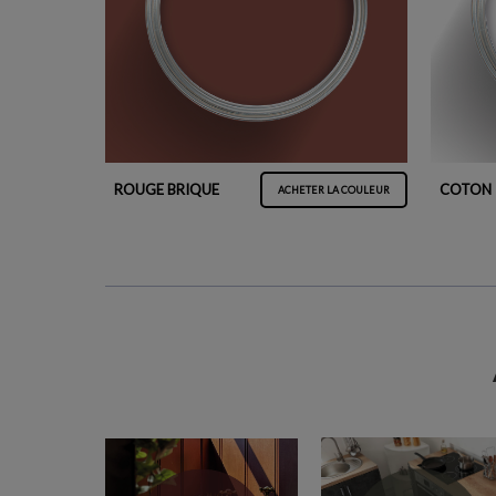
ROUGE BRIQUE
COTON
ACHETER LA COULEUR