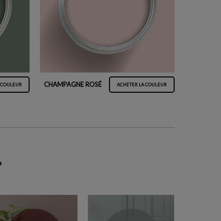
CHAMPAGNE ROSÉ
 COULEUR
ACHETER LA COULEUR
?