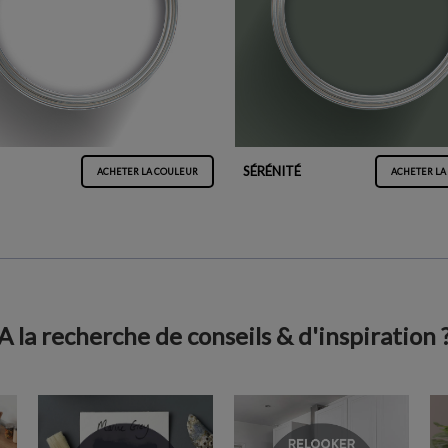
SÉRÉNITÉ
ACHETER LA COULEUR
ACHETER LA
A la recherche de conseils & d'inspiration 