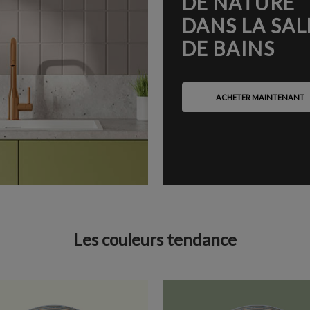
DE NATURE
DANS LA SAL
DE BAINS
ACHETER MAINTENANT
Les couleurs tendance