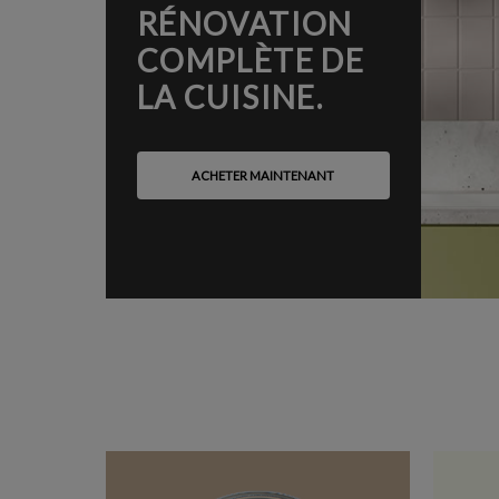
RÉNOVATION
COMPLÈTE DE
LA CUISINE.
ACHETER MAINTENANT