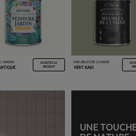
E JARDIN
MEUBLES DE CUISINE
ACHETEZ LE
ACH
ANTIQUE
VERT KAKI
PRODUIT
PR
UNE TOUCH