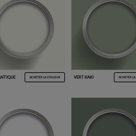
ANTIQUE
VERT KAKI
ACHETER LA COULEUR
ACHETER LA