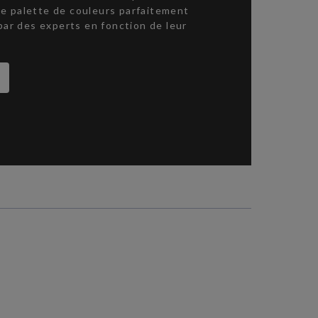
une palette de couleurs parfaitement
par des experts en fonction de leur