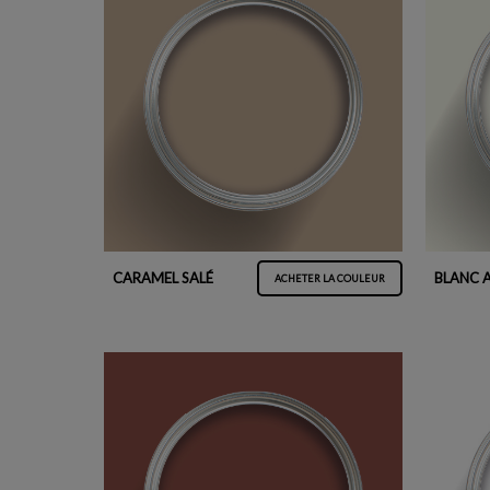
CARAMEL SALÉ
BLANC 
ACHETER LA COULEUR