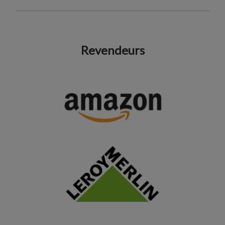
Revendeurs