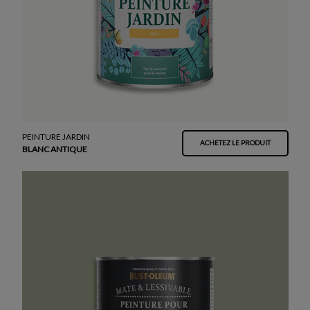
PEINTURE JARDIN
ACHETEZ LE PRODUIT
BLANC ANTIQUE