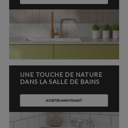
UNE TOUCHE DE NATURE
DANS LA SALLE DE BAINS
ACHETER MAINTENANT