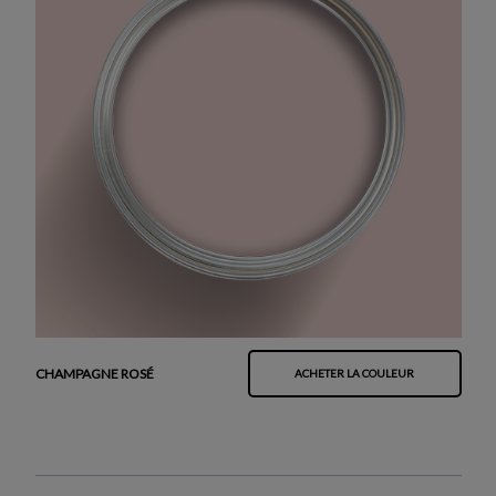
CHAMPAGNE ROSÉ
ACHETER LA COULEUR