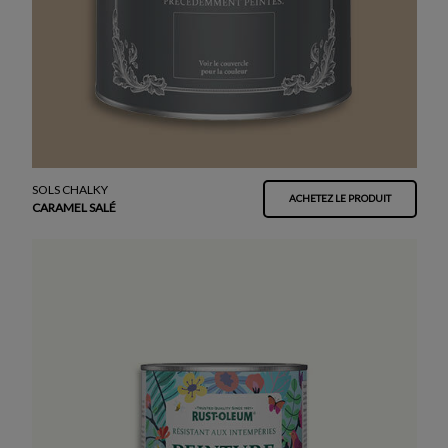
SOLS CHALKY
ACHETEZ LE PRODUIT
CARAMEL SALÉ