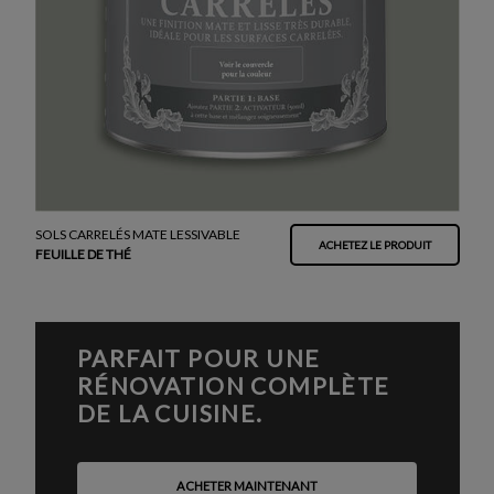
SOLS CARRELÉS MATE LESSIVABLE
ACHETEZ LE PRODUIT
FEUILLE DE THÉ
PARFAIT POUR UNE
RÉNOVATION COMPLÈTE
DE LA CUISINE.
ACHETER MAINTENANT