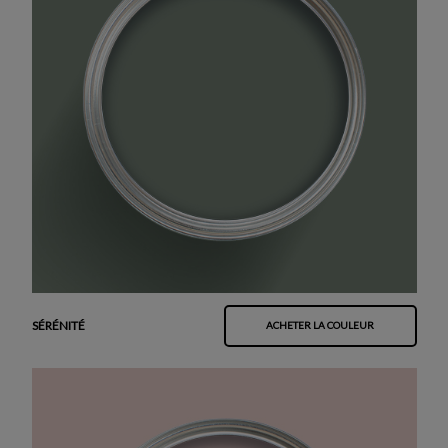
SÉRÉNITÉ
ACHETER LA COULEUR