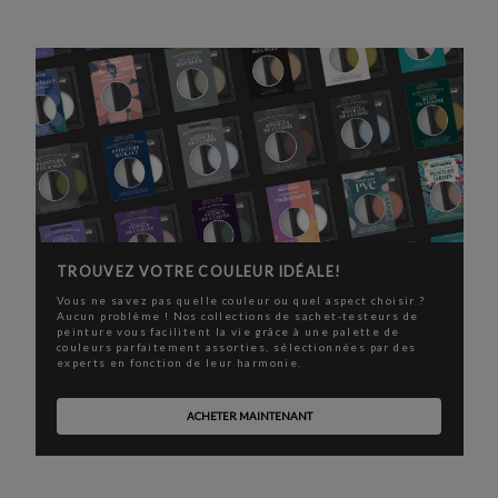
TROUVEZ VOTRE COULEUR IDÉALE!
Vous ne savez pas quelle couleur ou quel aspect choisir ?
Aucun problème ! Nos collections de sachet-testeurs de
peinture vous facilitent la vie grâce à une palette de
couleurs parfaitement assorties, sélectionnées par des
experts en fonction de leur harmonie.
ACHETER MAINTENANT