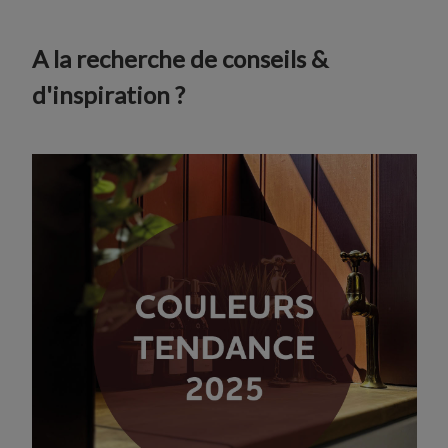
A la recherche de conseils &
d'inspiration ?