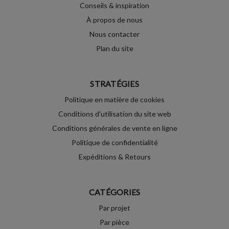
Conseils & inspiration
À propos de nous
Nous contacter
Plan du site
STRATÉGIES
Politique en matière de cookies
Conditions d'utilisation du site web
Conditions générales de vente en ligne
Politique de confidentialité
Expéditions & Retours
CATÉGORIES
Par projet
Par pièce