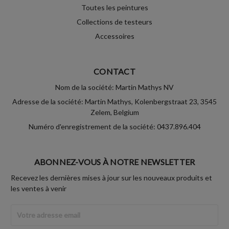
Toutes les peintures
Collections de testeurs
Accessoires
CONTACT
Nom de la société: Martin Mathys NV
Adresse de la société: Martin Mathys, Kolenbergstraat 23, 3545
Zelem, Belgium
Numéro d'enregistrement de la société: 0437.896.404
ABONNEZ-VOUS À NOTRE NEWSLETTER
Recevez les dernières mises à jour sur les nouveaux produits et
les ventes à venir
Adresse
Email