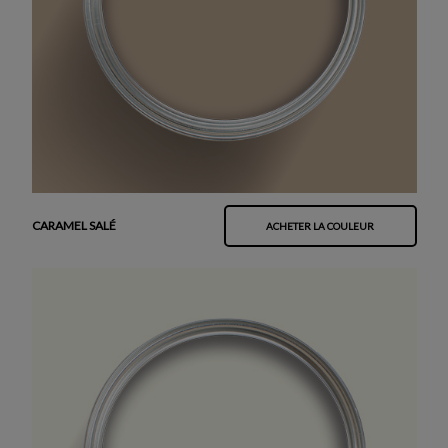
CARAMEL SALÉ
ACHETER LA COULEUR