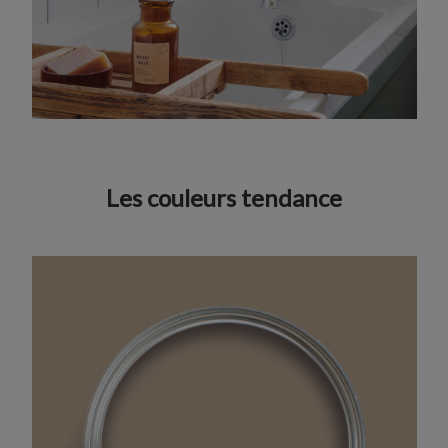
Les couleurs tendance