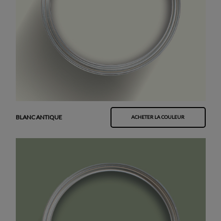
BLANC ANTIQUE
ACHETER LA COULEUR