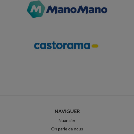
NAVIGUER
Nuancier
On parle de nous