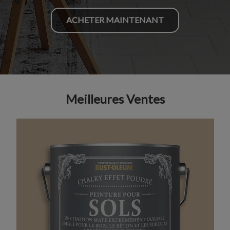
ACHETER MAINTENANT
Meilleures Ventes