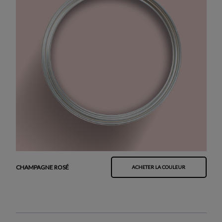
CHAMPAGNE ROSÉ
ACHETER LA COULEUR