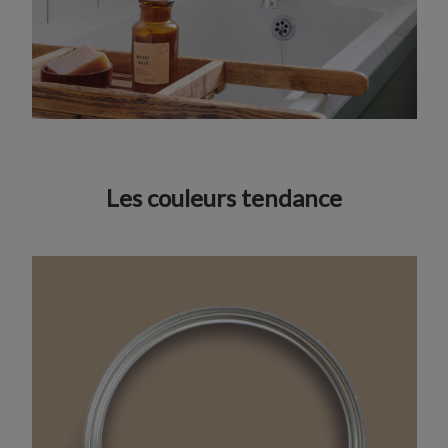
Les couleurs tendance