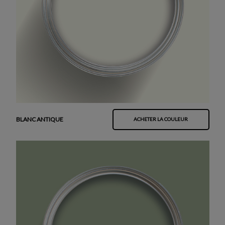
BLANC ANTIQUE
ACHETER LA COULEUR