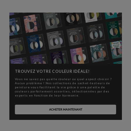
TROUVEZ VOTRE COULEUR IDÉALE!
Vous ne savez pas quelle couleur ou quel aspect choisir ?
Aucun problème ! Nos collections de sachet-testeurs de
peinture vous facilitent la vie grâce à une palette de
couleurs parfaitement assorties, sélectionnées par des
experts en fonction de leur harmonie.
ACHETER MAINTENANT