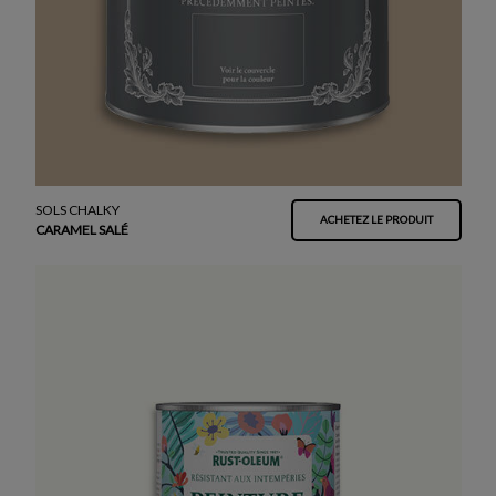
SOLS CHALKY
ACHETEZ LE PRODUIT
CARAMEL SALÉ