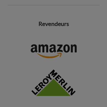
Revendeurs