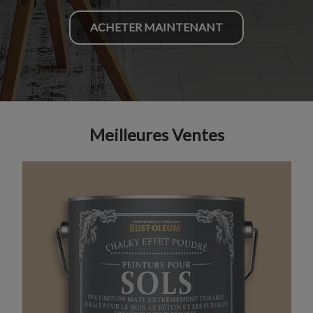
ACHETER MAINTENANT
Meilleures Ventes