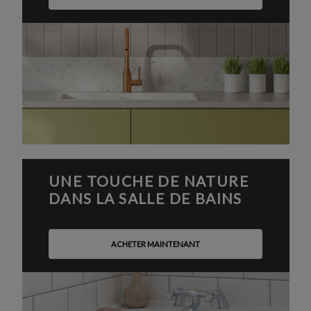
UNE TOUCHE DE NATURE
DANS LA SALLE DE BAINS
ACHETER MAINTENANT