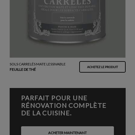
SOLS CARRELÉS MATE LESSIVABLE
ACHETEZ LE PRODUIT
FEUILLE DE THÉ
PARFAIT POUR UNE
RÉNOVATION COMPLÈTE
DE LA CUISINE.
ACHETER MAINTENANT