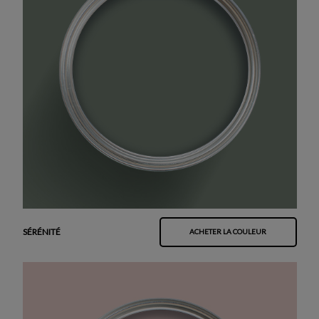
SÉRÉNITÉ
ACHETER LA COULEUR