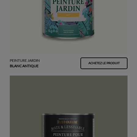
PEINTURE JARDIN
ACHETEZ LE PRODUIT
BLANC ANTIQUE