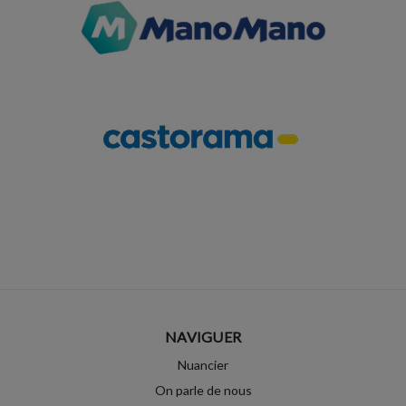
NAVIGUER
Nuancier
On parle de nous