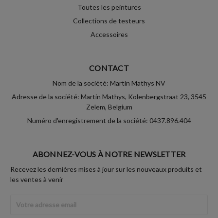
Toutes les peintures
Collections de testeurs
Accessoires
CONTACT
Nom de la société: Martin Mathys NV
Adresse de la société: Martin Mathys, Kolenbergstraat 23, 3545
Zelem, Belgium
Numéro d'enregistrement de la société: 0437.896.404
ABONNEZ-VOUS À NOTRE NEWSLETTER
Recevez les dernières mises à jour sur les nouveaux produits et
les ventes à venir
Adresse
Email