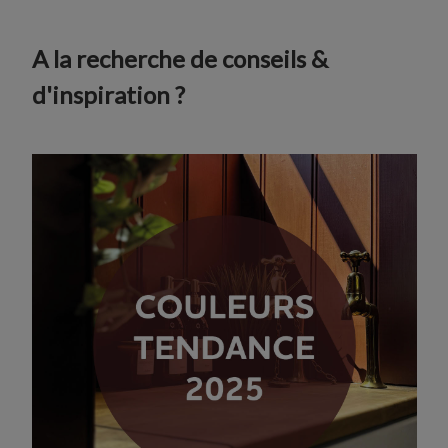
A la recherche de conseils &
d'inspiration ?