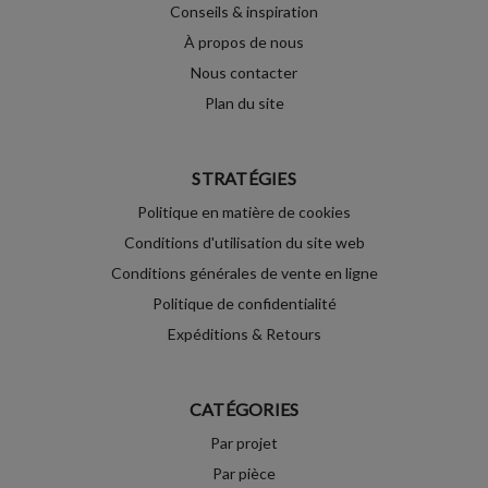
Conseils & inspiration
À propos de nous
Nous contacter
Plan du site
STRATÉGIES
Politique en matière de cookies
Conditions d'utilisation du site web
Conditions générales de vente en ligne
Politique de confidentialité
Expéditions & Retours
CATÉGORIES
Par projet
Par pièce