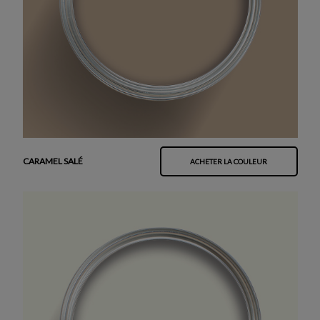
CARAMEL SALÉ
ACHETER LA COULEUR