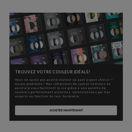
TROUVEZ VOTRE COULEUR IDÉALE!
Vous ne savez pas quelle couleur ou quel aspect choisir ?
Aucun problème ! Nos collections de sachet-testeurs de
peinture vous facilitent la vie grâce à une palette de
couleurs parfaitement assorties, sélectionnées par des
experts en fonction de leur harmonie.
ACHETER MAINTENANT