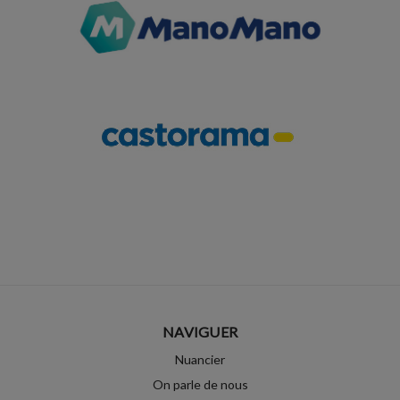
NAVIGUER
Nuancier
On parle de nous