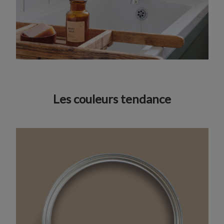
Les couleurs tendance