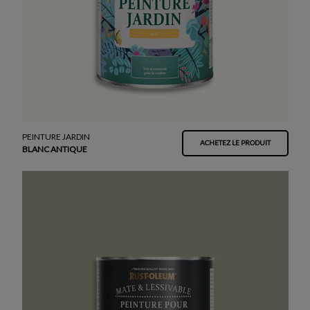
PEINTURE JARDIN
ACHETEZ LE PRODUIT
BLANC ANTIQUE