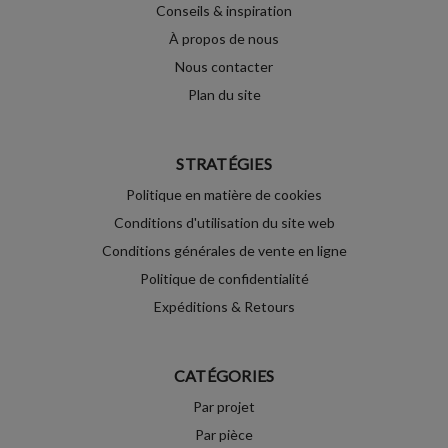
Conseils & inspiration
À propos de nous
Nous contacter
Plan du site
STRATÉGIES
Politique en matière de cookies
Conditions d'utilisation du site web
Conditions générales de vente en ligne
Politique de confidentialité
Expéditions & Retours
CATÉGORIES
Par projet
Par pièce