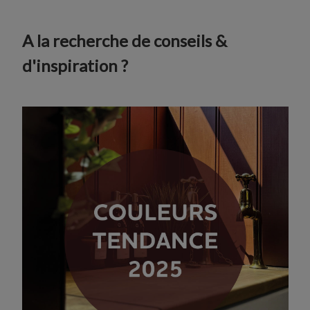
A la recherche de conseils &
d'inspiration ?