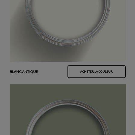
BLANC ANTIQUE
ACHETER LA COULEUR