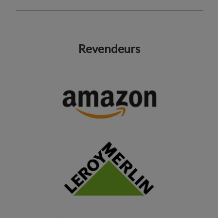
Revendeurs