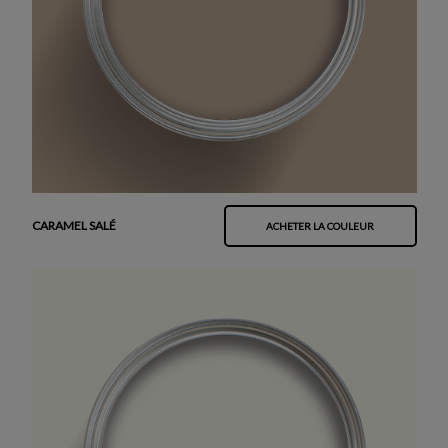
CARAMEL SALÉ
ACHETER LA COULEUR