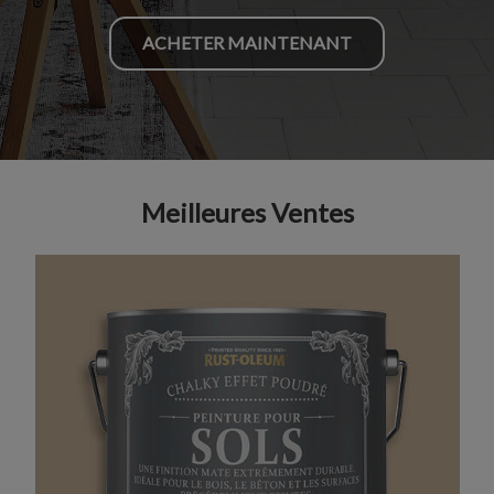
ACHETER MAINTENANT
Meilleures Ventes