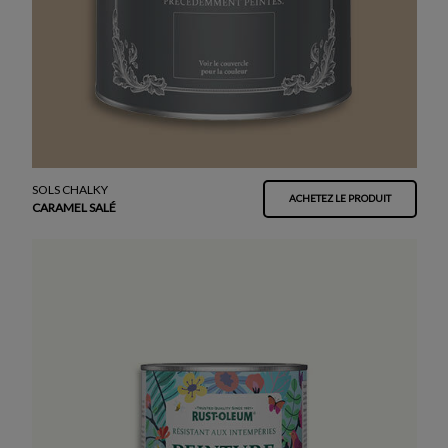
SOLS CHALKY
ACHETEZ LE PRODUIT
CARAMEL SALÉ