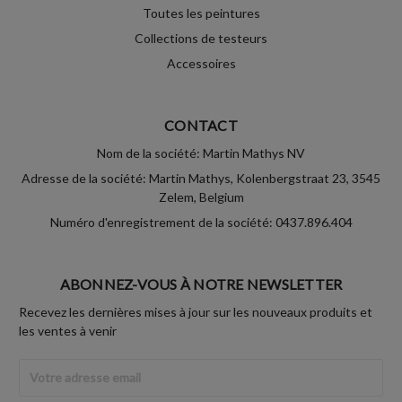
Toutes les peintures
Collections de testeurs
Accessoires
CONTACT
Nom de la société: Martin Mathys NV
Adresse de la société: Martin Mathys, Kolenbergstraat 23, 3545
Zelem, Belgium
Numéro d'enregistrement de la société: 0437.896.404
ABONNEZ-VOUS À NOTRE NEWSLETTER
Recevez les dernières mises à jour sur les nouveaux produits et
les ventes à venir
Adresse
Email