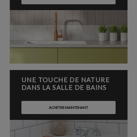
UNE TOUCHE DE NATURE
DANS LA SALLE DE BAINS
ACHETER MAINTENANT