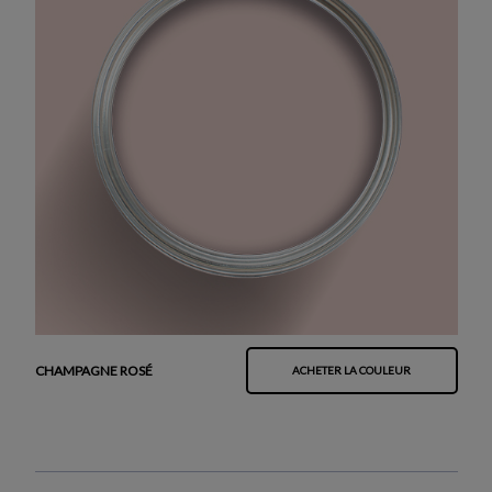
CHAMPAGNE ROSÉ
ACHETER LA COULEUR