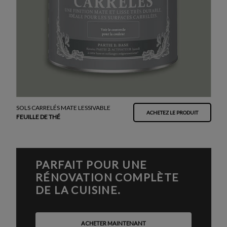
SOLS CARRELÉS MATE LESSIVABLE
ACHETEZ LE PRODUIT
FEUILLE DE THÉ
PARFAIT POUR UNE
RÉNOVATION COMPLÈTE
DE LA CUISINE.
ACHETER MAINTENANT