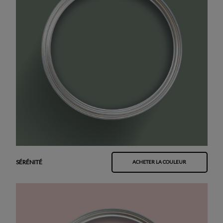
SÉRÉNITÉ
ACHETER LA COULEUR