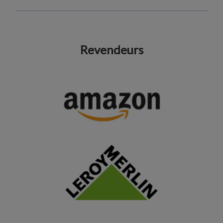
Revendeurs