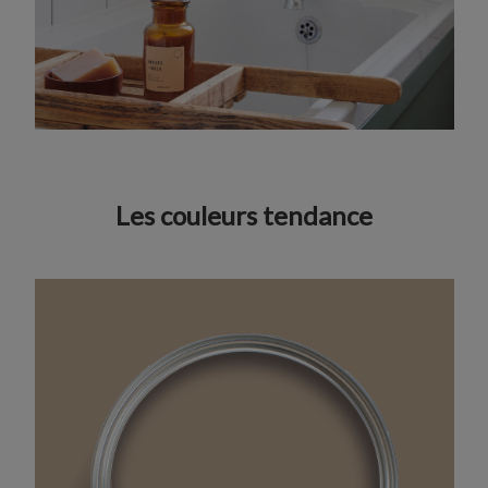
Les couleurs tendance