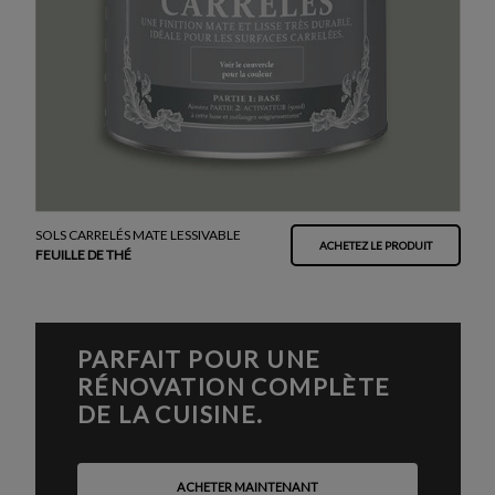
SOLS CARRELÉS MATE LESSIVABLE
ACHETEZ LE PRODUIT
FEUILLE DE THÉ
PARFAIT POUR UNE
RÉNOVATION COMPLÈTE
DE LA CUISINE.
ACHETER MAINTENANT