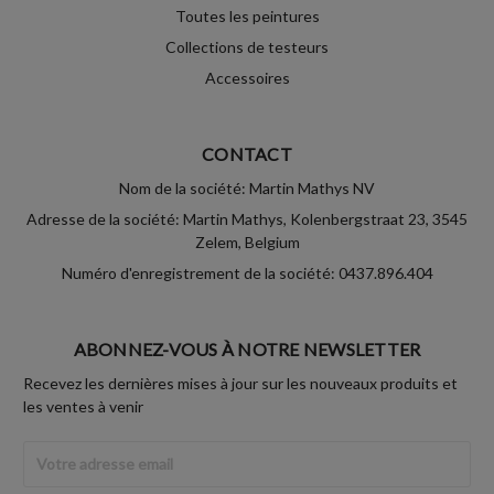
Toutes les peintures
Collections de testeurs
Accessoires
CONTACT
Nom de la société: Martin Mathys NV
Adresse de la société: Martin Mathys, Kolenbergstraat 23, 3545
Zelem, Belgium
Numéro d'enregistrement de la société: 0437.896.404
ABONNEZ-VOUS À NOTRE NEWSLETTER
Recevez les dernières mises à jour sur les nouveaux produits et
les ventes à venir
Adresse
Email