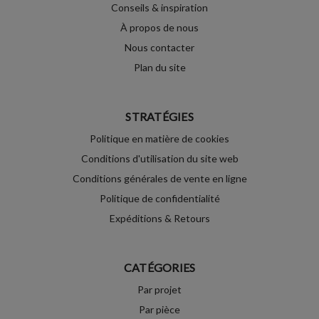
Conseils & inspiration
À propos de nous
Nous contacter
Plan du site
STRATÉGIES
Politique en matière de cookies
Conditions d'utilisation du site web
Conditions générales de vente en ligne
Politique de confidentialité
Expéditions & Retours
CATÉGORIES
Par projet
Par pièce