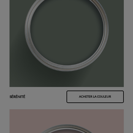
SÉRÉNITÉ
ACHETER LA COULEUR