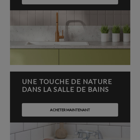
UNE TOUCHE DE NATURE
DANS LA SALLE DE BAINS
ACHETER MAINTENANT