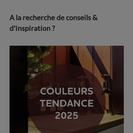
A la recherche de conseils &
d'inspiration ?