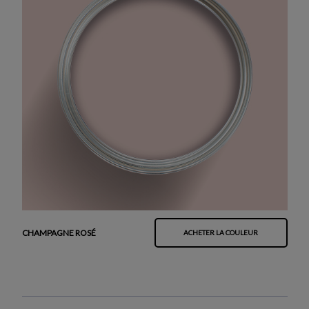
CHAMPAGNE ROSÉ
ACHETER LA COULEUR