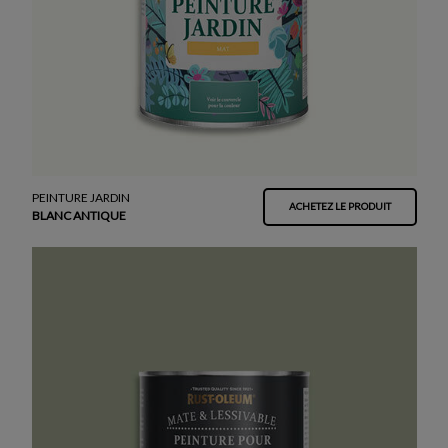
PEINTURE JARDIN
ACHETEZ LE PRODUIT
BLANC ANTIQUE