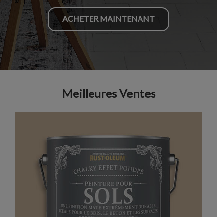
ACHETER MAINTENANT
Meilleures Ventes