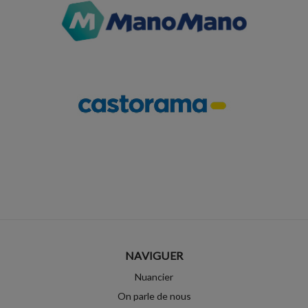
NAVIGUER
Nuancier
On parle de nous