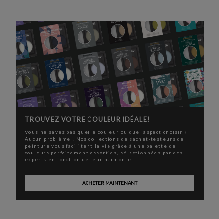
TROUVEZ VOTRE COULEUR IDÉALE!
Vous ne savez pas quelle couleur ou quel aspect choisir ?
Aucun problème ! Nos collections de sachet-testeurs de
peinture vous facilitent la vie grâce à une palette de
couleurs parfaitement assorties, sélectionnées par des
experts en fonction de leur harmonie.
ACHETER MAINTENANT