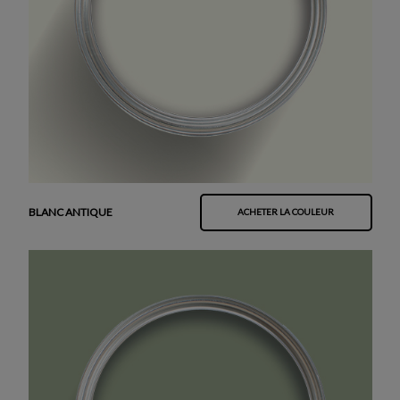
BLANC ANTIQUE
ACHETER LA COULEUR