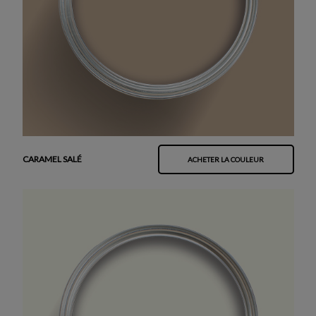
CARAMEL SALÉ
ACHETER LA COULEUR