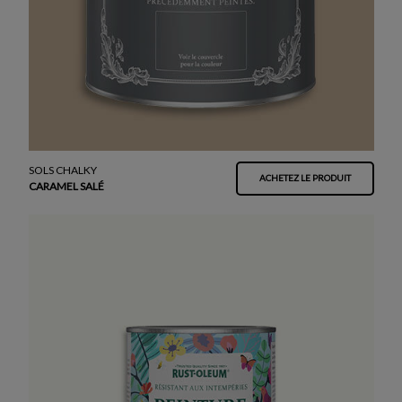
SOLS CHALKY
ACHETEZ LE PRODUIT
CARAMEL SALÉ