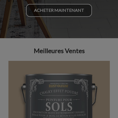
ACHETER MAINTENANT
Meilleures Ventes