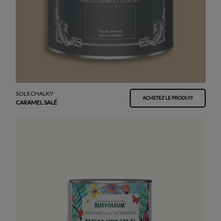
SOLS CHALKY
ACHETEZ LE PRODUIT
CARAMEL SALÉ