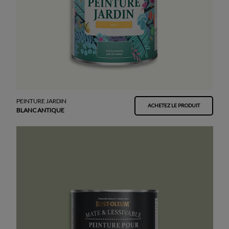
PEINTURE JARDIN
ACHETEZ LE PRODUIT
BLANC ANTIQUE