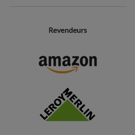
Revendeurs