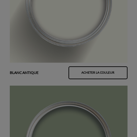
BLANC ANTIQUE
ACHETER LA COULEUR