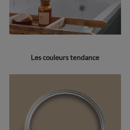
Les couleurs tendance