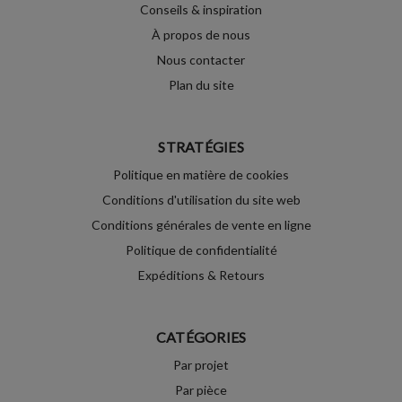
Conseils & inspiration
À propos de nous
Nous contacter
Plan du site
STRATÉGIES
Politique en matière de cookies
Conditions d'utilisation du site web
Conditions générales de vente en ligne
Politique de confidentialité
Expéditions & Retours
CATÉGORIES
Par projet
Par pièce