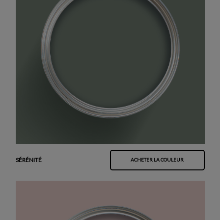
SÉRÉNITÉ
ACHETER LA COULEUR