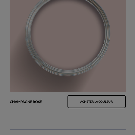
CHAMPAGNE ROSÉ
ACHETER LA COULEUR