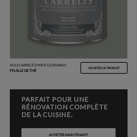
SOLS CARRELÉS MATE LESSIVABLE
ACHETEZ LE PRODUIT
FEUILLE DE THÉ
PARFAIT POUR UNE
RÉNOVATION COMPLÈTE
DE LA CUISINE.
ACHETER MAINTENANT