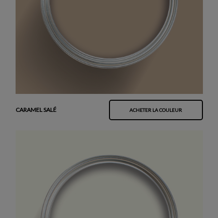
CARAMEL SALÉ
ACHETER LA COULEUR