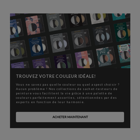
TROUVEZ VOTRE COULEUR IDÉALE!
Vous ne savez pas quelle couleur ou quel aspect choisir ?
Aucun problème ! Nos collections de sachet-testeurs de
peinture vous facilitent la vie grâce à une palette de
couleurs parfaitement assorties, sélectionnées par des
experts en fonction de leur harmonie.
ACHETER MAINTENANT