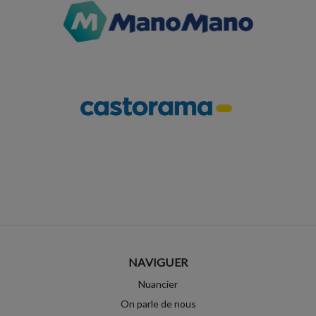
NAVIGUER
Nuancier
On parle de nous