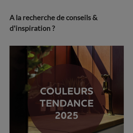
A la recherche de conseils &
d'inspiration ?