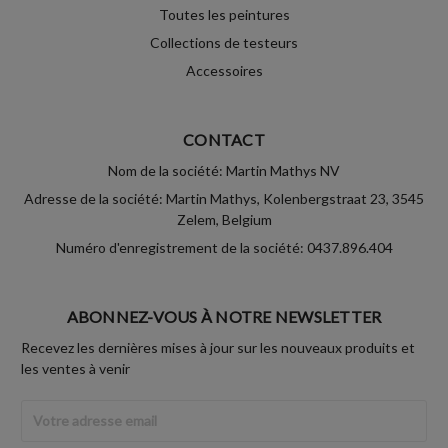
Toutes les peintures
Collections de testeurs
Accessoires
CONTACT
Nom de la société: Martin Mathys NV
Adresse de la société: Martin Mathys, Kolenbergstraat 23, 3545
Zelem, Belgium
Numéro d'enregistrement de la société: 0437.896.404
ABONNEZ-VOUS À NOTRE NEWSLETTER
Recevez les dernières mises à jour sur les nouveaux produits et
les ventes à venir
Adresse
Email