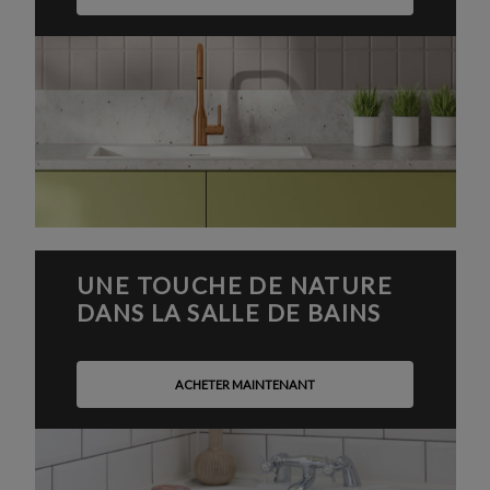
UNE TOUCHE DE NATURE
DANS LA SALLE DE BAINS
ACHETER MAINTENANT