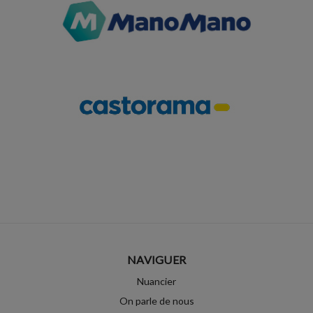
NAVIGUER
Nuancier
On parle de nous