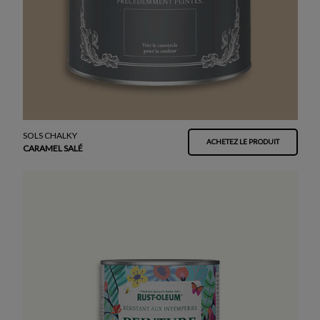
SOLS CHALKY
ACHETEZ LE PRODUIT
CARAMEL SALÉ