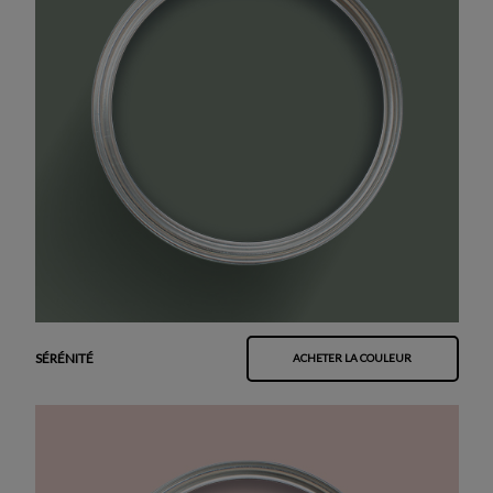
SÉRÉNITÉ
ACHETER LA COULEUR