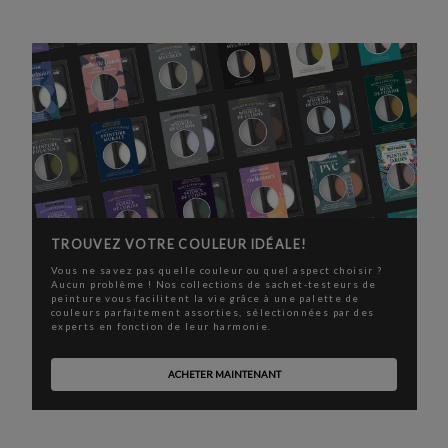
TROUVEZ VOTRE COULEUR IDÉALE!
Vous ne savez pas quelle couleur ou quel aspect choisir ?
Aucun problème ! Nos collections de sachet-testeurs de
peinture vous facilitent la vie grâce à une palette de
couleurs parfaitement assorties, sélectionnées par des
experts en fonction de leur harmonie.
ACHETER MAINTENANT