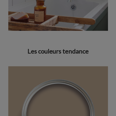
Les couleurs tendance