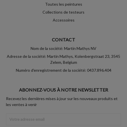
Toutes les peintures
Collections de testeurs
Accessoires
CONTACT
Nom de la société: Martin Mathys NV
Adresse de la société: Martin Mathys, Kolenbergstraat 23, 3545
Zelem, Belgium
Numéro d'enregistrement de la société: 0437.896.404
ABONNEZ-VOUS À NOTRE NEWSLETTER
Recevez les dernières mises à jour sur les nouveaux produits et
les ventes à venir
Adresse
Email