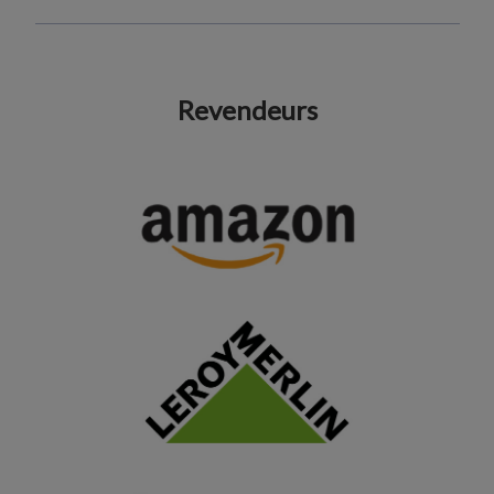
Revendeurs