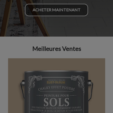
ACHETER MAINTENANT
Meilleures Ventes