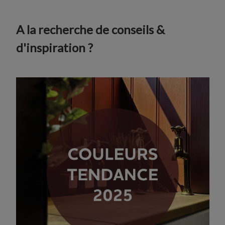
A la recherche de conseils &
d'inspiration ?