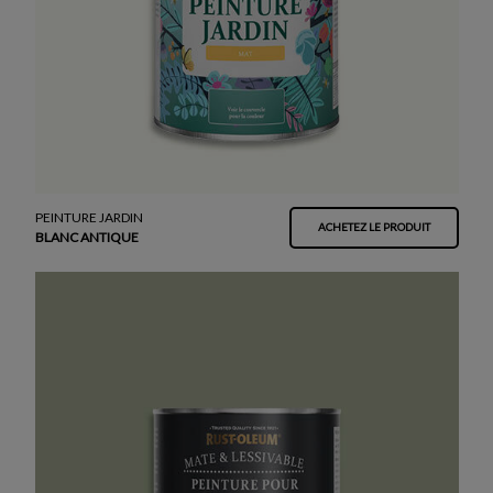
PEINTURE JARDIN
ACHETEZ LE PRODUIT
BLANC ANTIQUE