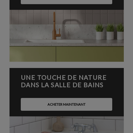
UNE TOUCHE DE NATURE
DANS LA SALLE DE BAINS
ACHETER MAINTENANT