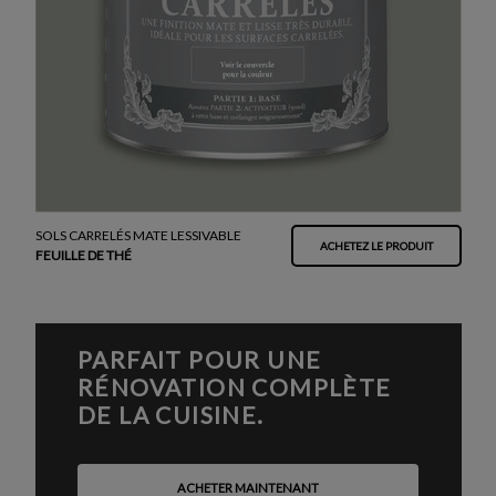
SOLS CARRELÉS MATE LESSIVABLE
ACHETEZ LE PRODUIT
FEUILLE DE THÉ
PARFAIT POUR UNE
RÉNOVATION COMPLÈTE
DE LA CUISINE.
ACHETER MAINTENANT