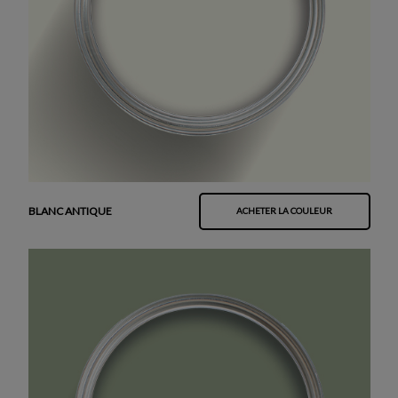
BLANC ANTIQUE
ACHETER LA COULEUR