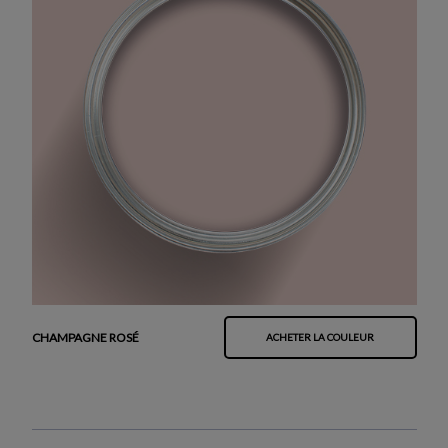
CHAMPAGNE ROSÉ
ACHETER LA COULEUR