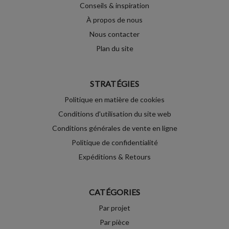
Conseils & inspiration
À propos de nous
Nous contacter
Plan du site
STRATÉGIES
Politique en matière de cookies
Conditions d'utilisation du site web
Conditions générales de vente en ligne
Politique de confidentialité
Expéditions & Retours
CATÉGORIES
Par projet
Par pièce