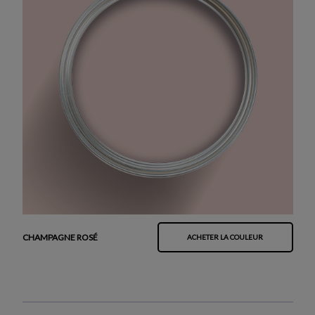
CHAMPAGNE ROSÉ
ACHETER LA COULEUR