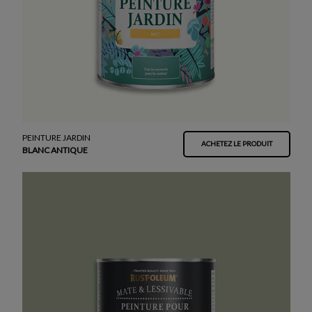
PEINTURE JARDIN
ACHETEZ LE PRODUIT
BLANC ANTIQUE