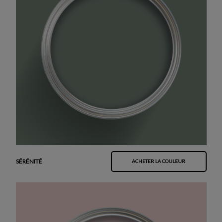
SÉRÉNITÉ
ACHETER LA COULEUR