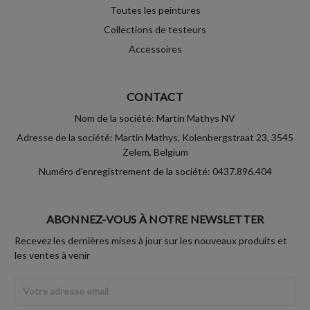
Toutes les peintures
Collections de testeurs
Accessoires
CONTACT
Nom de la société: Martin Mathys NV
Adresse de la société: Martin Mathys, Kolenbergstraat 23, 3545
Zelem, Belgium
Numéro d'enregistrement de la société: 0437.896.404
ABONNEZ-VOUS À NOTRE NEWSLETTER
Recevez les dernières mises à jour sur les nouveaux produits et
les ventes à venir
Adresse
Email