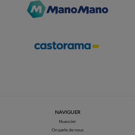
NAVIGUER
Nuancier
On parle de nous