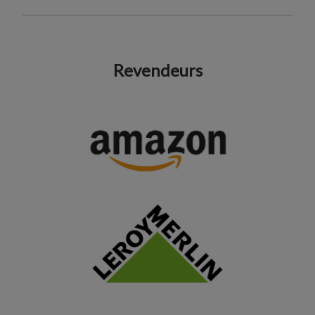
Revendeurs