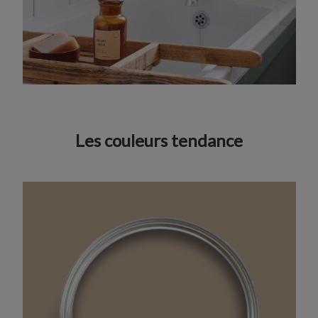
Les couleurs tendance