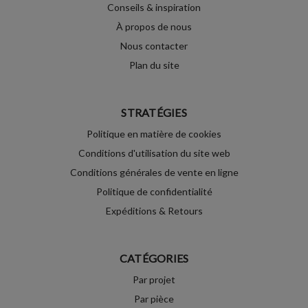
Conseils & inspiration
À propos de nous
Nous contacter
Plan du site
STRATÉGIES
Politique en matière de cookies
Conditions d'utilisation du site web
Conditions générales de vente en ligne
Politique de confidentialité
Expéditions & Retours
CATÉGORIES
Par projet
Par pièce