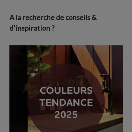
A la recherche de conseils &
d'inspiration ?