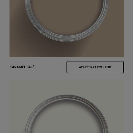
CARAMEL SALÉ
ACHETER LA COULEUR