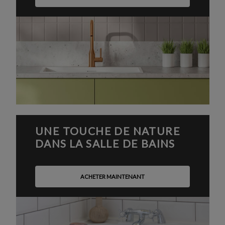
UNE TOUCHE DE NATURE
DANS LA SALLE DE BAINS
ACHETER MAINTENANT