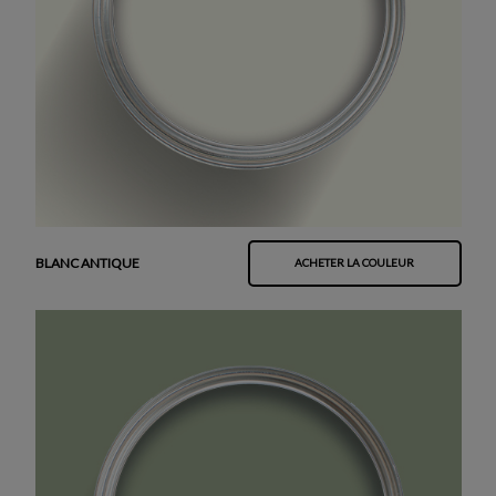
BLANC ANTIQUE
ACHETER LA COULEUR