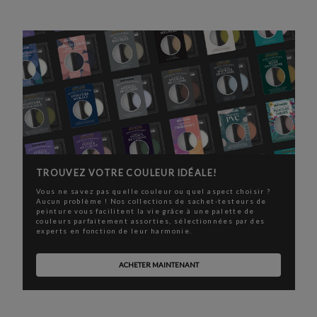
TROUVEZ VOTRE COULEUR IDÉALE!
Vous ne savez pas quelle couleur ou quel aspect choisir ?
Aucun problème ! Nos collections de sachet-testeurs de
peinture vous facilitent la vie grâce à une palette de
couleurs parfaitement assorties, sélectionnées par des
experts en fonction de leur harmonie.
ACHETER MAINTENANT