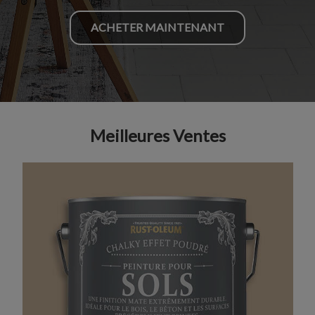
ACHETER MAINTENANT
Meilleures Ventes