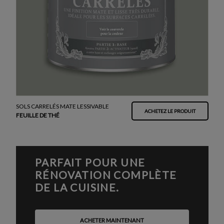
SOLS CARRELÉS MATE LESSIVABLE
ACHETEZ LE PRODUIT
FEUILLE DE THÉ
PARFAIT POUR UNE
RÉNOVATION COMPLÈTE
DE LA CUISINE.
ACHETER MAINTENANT