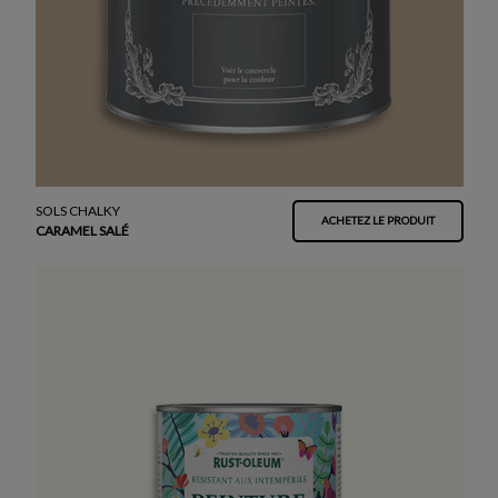
SOLS CHALKY
ACHETEZ LE PRODUIT
CARAMEL SALÉ