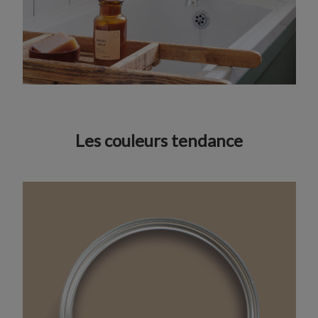
Les couleurs tendance