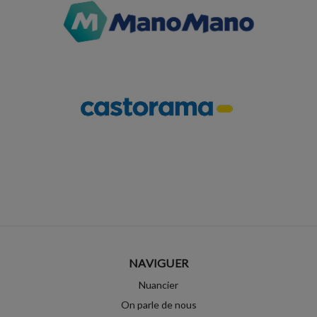
NAVIGUER
Nuancier
On parle de nous