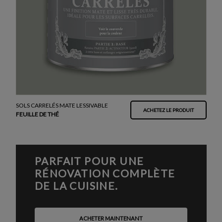
SOLS CARRELÉS MATE LESSIVABLE
ACHETEZ LE PRODUIT
FEUILLE DE THÉ
PARFAIT POUR UNE
RÉNOVATION COMPLÈTE
DE LA CUISINE.
ACHETER MAINTENANT