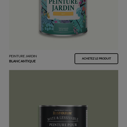
PEINTURE JARDIN
ACHETEZ LE PRODUIT
BLANC ANTIQUE