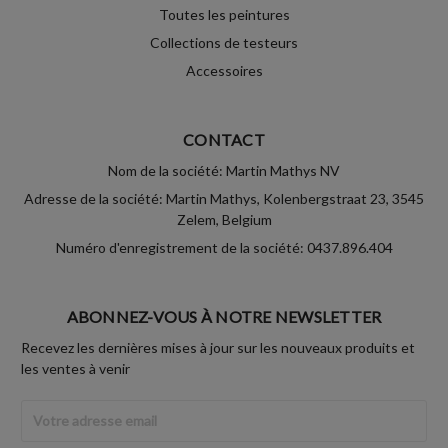
Toutes les peintures
Collections de testeurs
Accessoires
CONTACT
Nom de la société: Martin Mathys NV
Adresse de la société: Martin Mathys, Kolenbergstraat 23, 3545
Zelem, Belgium
Numéro d'enregistrement de la société: 0437.896.404
ABONNEZ-VOUS À NOTRE NEWSLETTER
Recevez les dernières mises à jour sur les nouveaux produits et
les ventes à venir
Adresse
Email