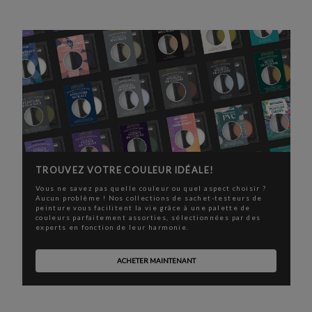
TROUVEZ VOTRE COULEUR IDÉALE!
Vous ne savez pas quelle couleur ou quel aspect choisir ?
Aucun problème ! Nos collections de sachet-testeurs de
peinture vous facilitent la vie grâce à une palette de
couleurs parfaitement assorties, sélectionnées par des
experts en fonction de leur harmonie.
ACHETER MAINTENANT