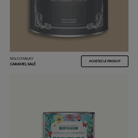
SOLS CHALKY
ACHETEZ LE PRODUIT
CARAMEL SALÉ