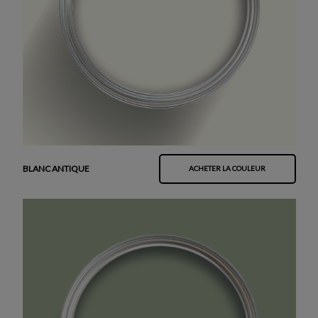
BLANC ANTIQUE
ACHETER LA COULEUR