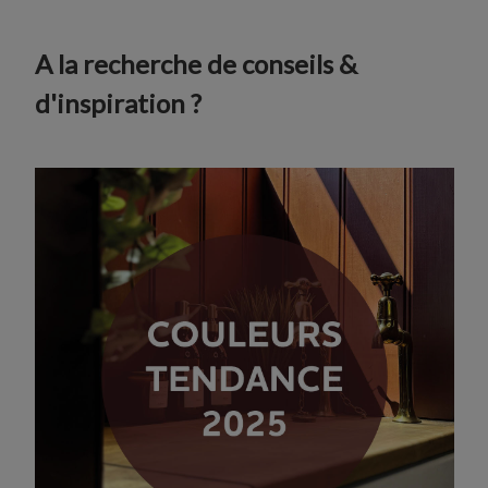
A la recherche de conseils &
d'inspiration ?