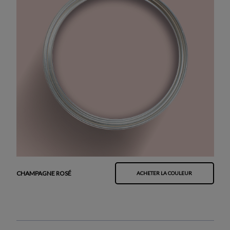
CHAMPAGNE ROSÉ
ACHETER LA COULEUR