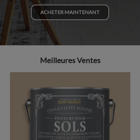
ACHETER MAINTENANT
Meilleures Ventes