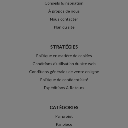
Conseils & inspiration
À propos de nous
Nous contacter
Plan du site
STRATÉGIES
Politique en matière de cookies
Conditions d'utilisation du site web
Conditions générales de vente en ligne
Politique de confidentialité
Expéditions & Retours
CATÉGORIES
Par projet
Par pièce