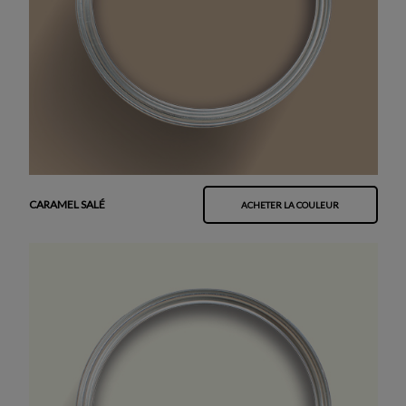
CARAMEL SALÉ
ACHETER LA COULEUR