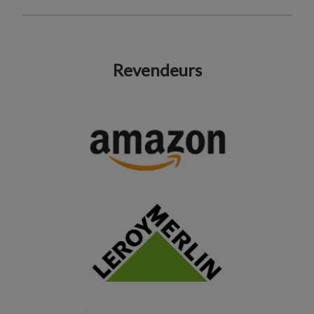
Revendeurs