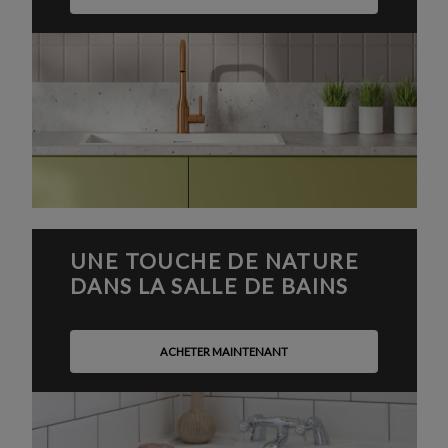
UNE TOUCHE DE NATURE
DANS LA SALLE DE BAINS
ACHETER MAINTENANT