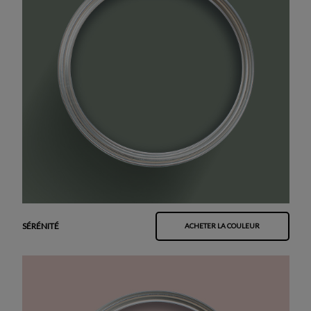
SÉRÉNITÉ
ACHETER LA COULEUR