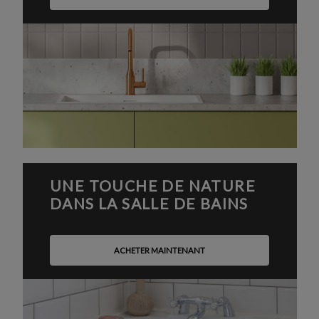
UNE TOUCHE DE NATURE
DANS LA SALLE DE BAINS
ACHETER MAINTENANT