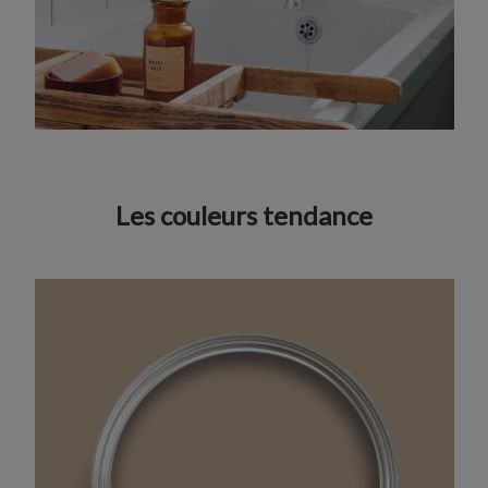
Les couleurs tendance