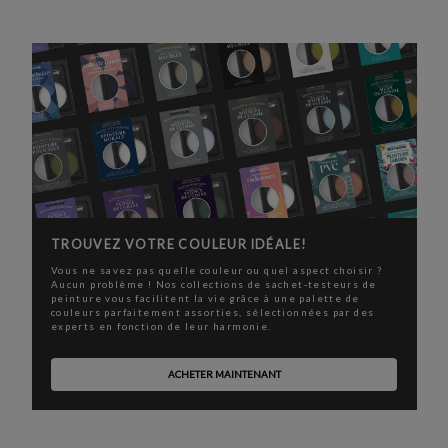
TROUVEZ VOTRE COULEUR IDÉALE!
Vous ne savez pas quelle couleur ou quel aspect choisir ?
Aucun problème ! Nos collections de sachet-testeurs de
peinture vous facilitent la vie grâce à une palette de
couleurs parfaitement assorties, sélectionnées par des
experts en fonction de leur harmonie.
ACHETER MAINTENANT