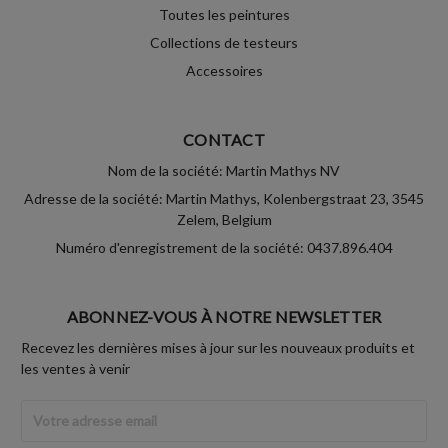
Toutes les peintures
Collections de testeurs
Accessoires
CONTACT
Nom de la société: Martin Mathys NV
Adresse de la société: Martin Mathys, Kolenbergstraat 23, 3545
Zelem, Belgium
Numéro d'enregistrement de la société: 0437.896.404
ABONNEZ-VOUS À NOTRE NEWSLETTER
Recevez les dernières mises à jour sur les nouveaux produits et
les ventes à venir
Adresse
Email