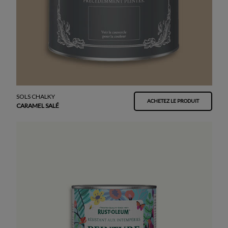
SOLS CHALKY
ACHETEZ LE PRODUIT
CARAMEL SALÉ