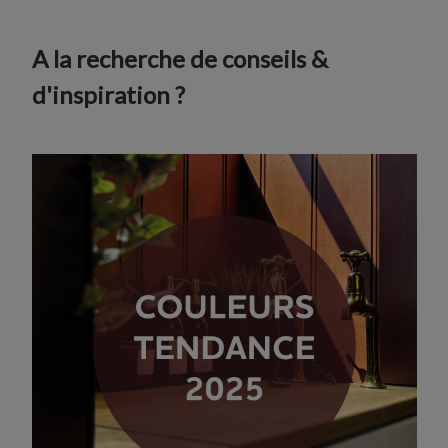
A la recherche de conseils &
d'inspiration ?