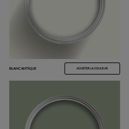
BLANC ANTIQUE
ACHETER LA COULEUR