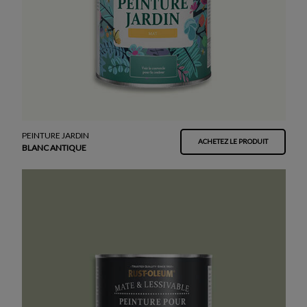
PEINTURE JARDIN
ACHETEZ LE PRODUIT
BLANC ANTIQUE