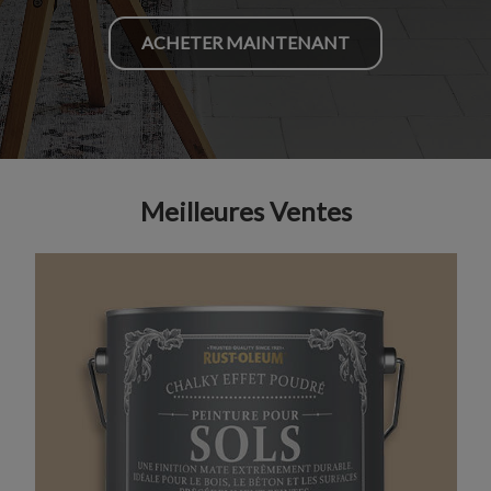
ACHETER MAINTENANT
Meilleures Ventes