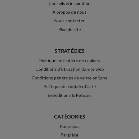
Conseils & inspiration
À propos de nous
Nous contacter
Plan du site
STRATÉGIES
Politique en matière de cookies
Conditions d'utilisation du site web
Conditions générales de vente en ligne
Politique de confidentialité
Expéditions & Retours
CATÉGORIES
Par projet
Par pièce