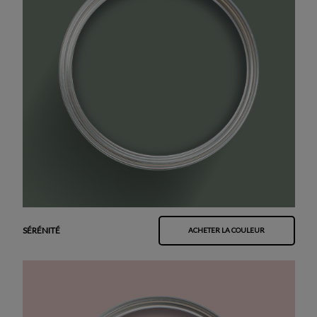
SÉRÉNITÉ
ACHETER LA COULEUR