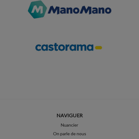
NAVIGUER
Nuancier
On parle de nous