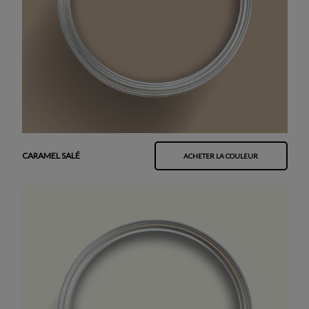
CARAMEL SALÉ
ACHETER LA COULEUR