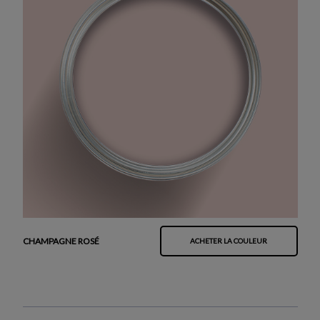
CHAMPAGNE ROSÉ
ACHETER LA COULEUR