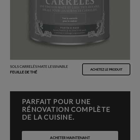
SOLS CARRELÉS MATE LESSIVABLE
ACHETEZ LE PRODUIT
FEUILLE DE THÉ
PARFAIT POUR UNE
RÉNOVATION COMPLÈTE
DE LA CUISINE.
ACHETER MAINTENANT