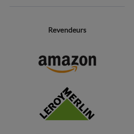
Revendeurs