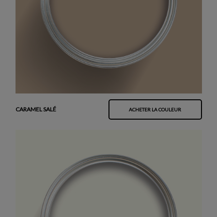
CARAMEL SALÉ
ACHETER LA COULEUR