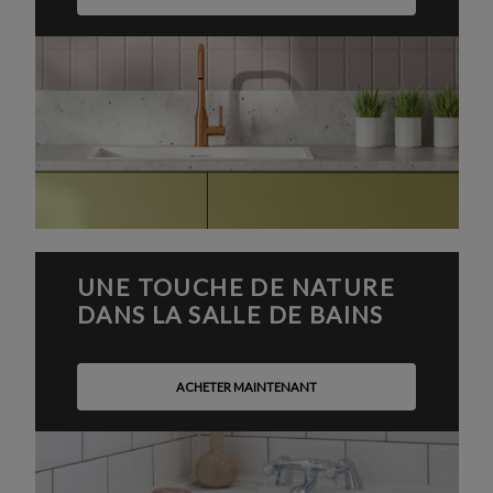
UNE TOUCHE DE NATURE
DANS LA SALLE DE BAINS
ACHETER MAINTENANT