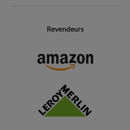
Revendeurs