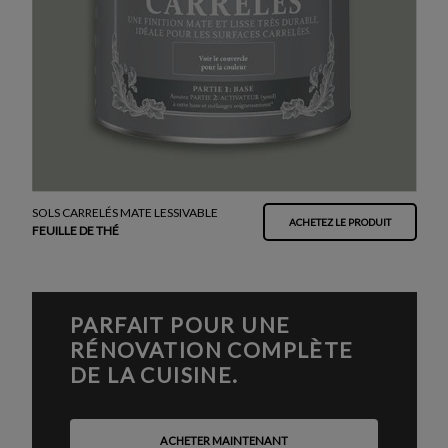
SOLS CARRELÉS MATE LESSIVABLE
ACHETEZ LE PRODUIT
FEUILLE DE THÉ
PARFAIT POUR UNE
RÉNOVATION COMPLÈTE
DE LA CUISINE.
ACHETER MAINTENANT