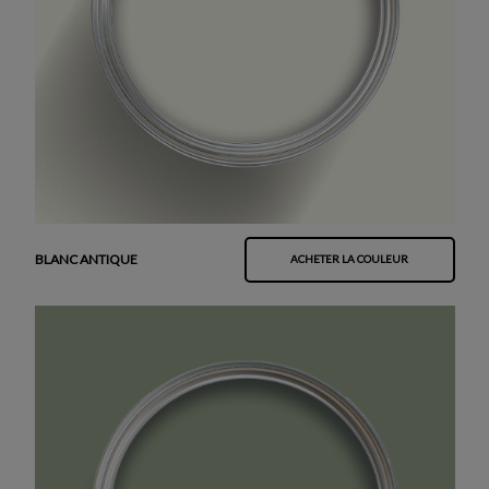
BLANC ANTIQUE
ACHETER LA COULEUR