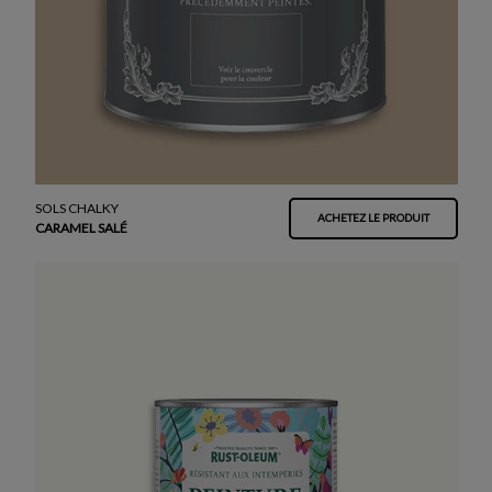
SOLS CHALKY
ACHETEZ LE PRODUIT
CARAMEL SALÉ