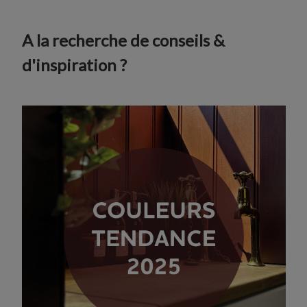
A la recherche de conseils &
d'inspiration ?