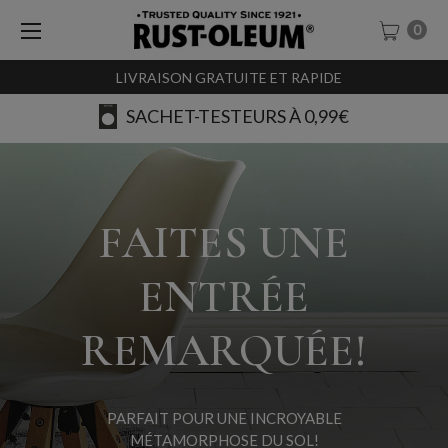
0
LIVRAISON GRATUITE ET RAPIDE
AVIS
FAITES UNE
ENTRÉE
REMARQUÉE!
PARFAIT POUR UNE INCROYABLE
MÉTAMORPHOSE DU SOL!