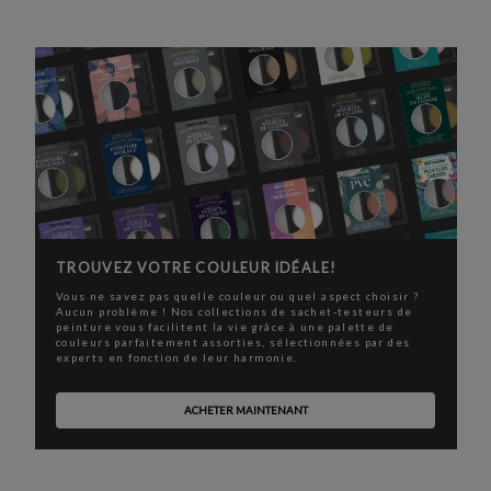
TROUVEZ VOTRE COULEUR IDÉALE!
Vous ne savez pas quelle couleur ou quel aspect choisir ?
Aucun problème ! Nos collections de sachet-testeurs de
peinture vous facilitent la vie grâce à une palette de
couleurs parfaitement assorties, sélectionnées par des
experts en fonction de leur harmonie.
ACHETER MAINTENANT