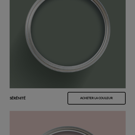
SÉRÉNITÉ
ACHETER LA COULEUR