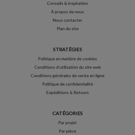
Conseils & inspiration
À propos de nous
Nous contacter
Plan du site
STRATÉGIES
Politique en matière de cookies
Conditions d'utilisation du site web
Conditions générales de vente en ligne
Politique de confidentialité
Expéditions & Retours
CATÉGORIES
Par projet
Par pièce