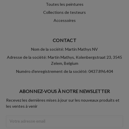
Toutes les peintures
Collections de testeurs
Accessoires
CONTACT
Nom de la société: Martin Mathys NV
Adresse de la société: Martin Mathys, Kolenbergstraat 23, 3545
Zelem, Belgium
Numéro d'enregistrement de la société: 0437.896.404
ABONNEZ-VOUS À NOTRE NEWSLETTER
Recevez les dernières mises à jour sur les nouveaux produits et
les ventes à venir
Adresse
Email