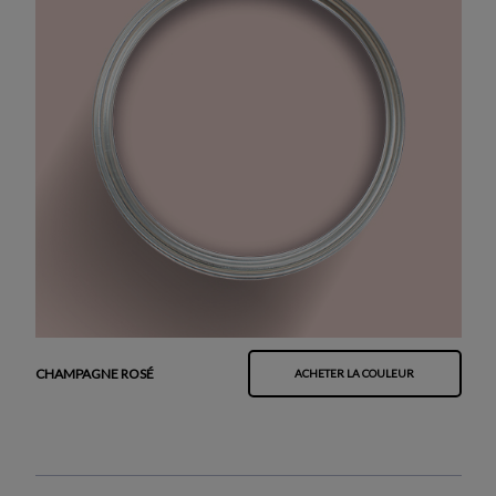
CHAMPAGNE ROSÉ
ACHETER LA COULEUR