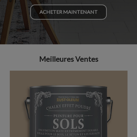
ACHETER MAINTENANT
Meilleures Ventes