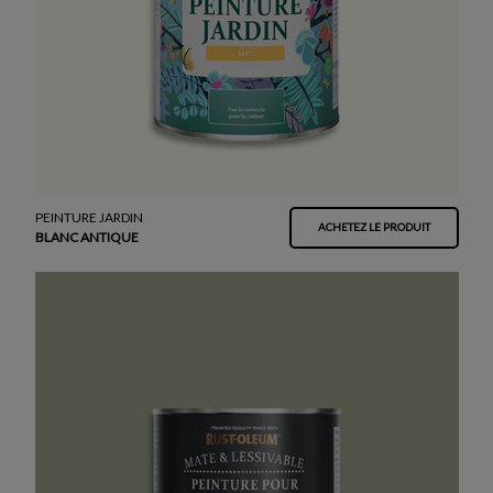
PEINTURE JARDIN
ACHETEZ LE PRODUIT
BLANC ANTIQUE