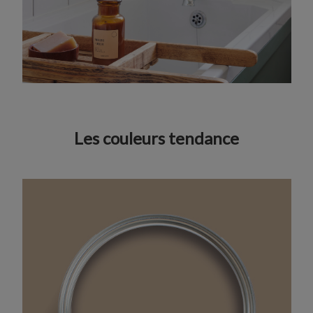
Les couleurs tendance