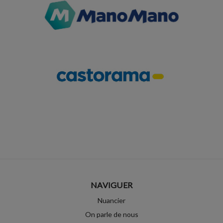
NAVIGUER
Nuancier
On parle de nous