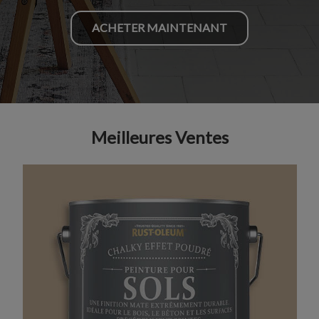
ACHETER MAINTENANT
Meilleures Ventes