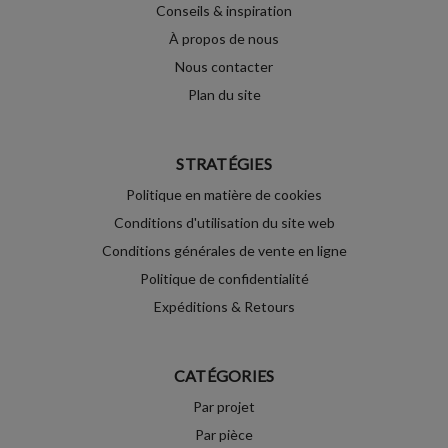
Conseils & inspiration
À propos de nous
Nous contacter
Plan du site
STRATÉGIES
Politique en matière de cookies
Conditions d'utilisation du site web
Conditions générales de vente en ligne
Politique de confidentialité
Expéditions & Retours
CATÉGORIES
Par projet
Par pièce