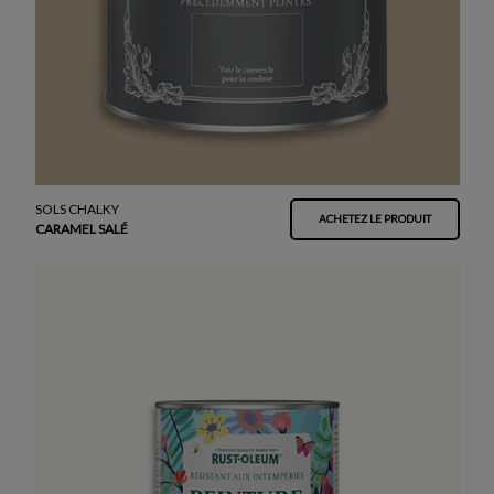
SOLS CHALKY
ACHETEZ LE PRODUIT
CARAMEL SALÉ