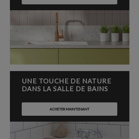
UNE TOUCHE DE NATURE
DANS LA SALLE DE BAINS
ACHETER MAINTENANT