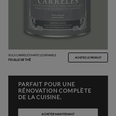
SOLS CARRELÉS MATE LESSIVABLE
ACHETEZ LE PRODUIT
FEUILLE DE THÉ
PARFAIT POUR UNE
RÉNOVATION COMPLÈTE
DE LA CUISINE.
ACHETER MAINTENANT