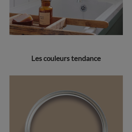
Les couleurs tendance