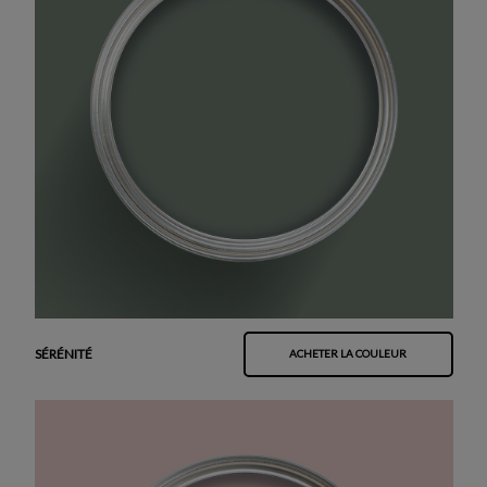
SÉRÉNITÉ
ACHETER LA COULEUR