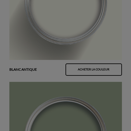
BLANC ANTIQUE
ACHETER LA COULEUR