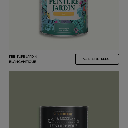
PEINTURE JARDIN
ACHETEZ LE PRODUIT
BLANC ANTIQUE