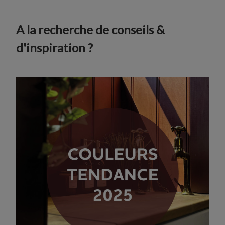
A la recherche de conseils &
d'inspiration ?