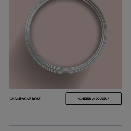
CHAMPAGNE ROSÉ
ACHETER LA COULEUR