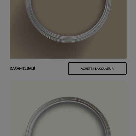
CARAMEL SALÉ
ACHETER LA COULEUR