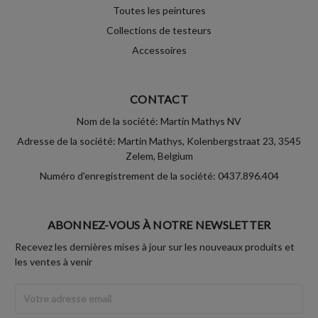
Toutes les peintures
Collections de testeurs
Accessoires
CONTACT
Nom de la société: Martin Mathys NV
Adresse de la société: Martin Mathys, Kolenbergstraat 23, 3545
Zelem, Belgium
Numéro d'enregistrement de la société: 0437.896.404
ABONNEZ-VOUS À NOTRE NEWSLETTER
Recevez les dernières mises à jour sur les nouveaux produits et
les ventes à venir
Adresse
Email