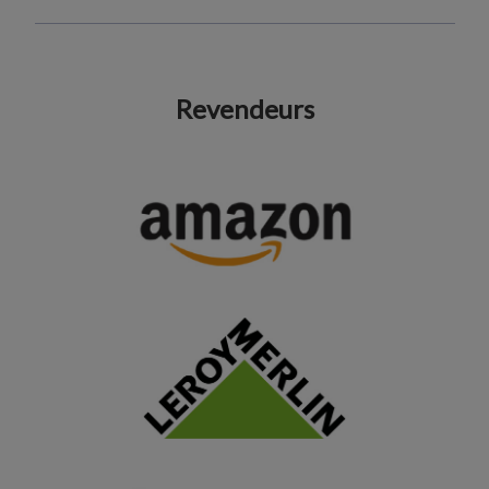
Revendeurs