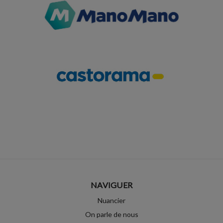
NAVIGUER
Nuancier
On parle de nous