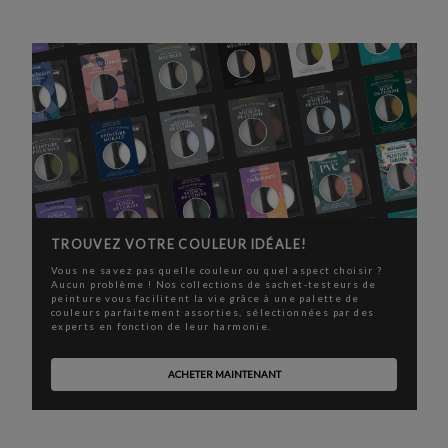
TROUVEZ VOTRE COULEUR IDÉALE!
Vous ne savez pas quelle couleur ou quel aspect choisir ?
Aucun problème ! Nos collections de sachet-testeurs de
peinture vous facilitent la vie grâce à une palette de
couleurs parfaitement assorties, sélectionnées par des
experts en fonction de leur harmonie.
ACHETER MAINTENANT