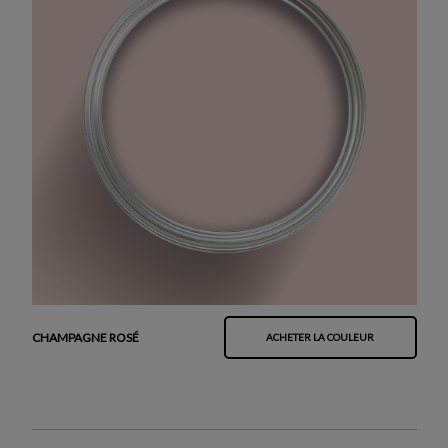
CHAMPAGNE ROSÉ
ACHETER LA COULEUR