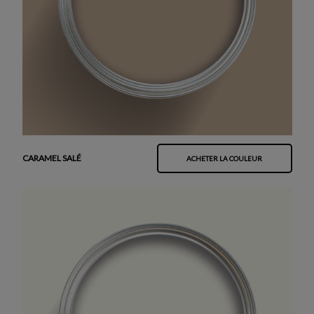
CARAMEL SALÉ
ACHETER LA COULEUR