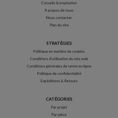
Conseils & inspiration
À propos de nous
Nous contacter
Plan du site
STRATÉGIES
Politique en matière de cookies
Conditions d'utilisation du site web
Conditions générales de vente en ligne
Politique de confidentialité
Expéditions & Retours
CATÉGORIES
Par projet
Par pièce