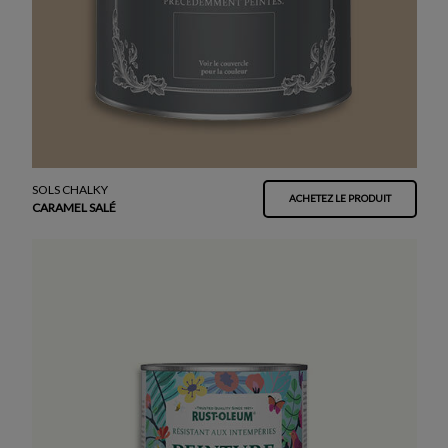
SOLS CHALKY
ACHETEZ LE PRODUIT
CARAMEL SALÉ