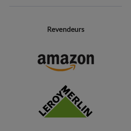
Revendeurs