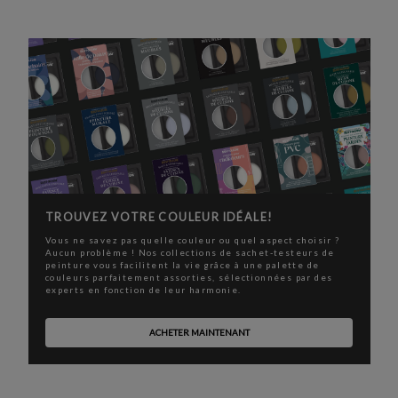
TROUVEZ VOTRE COULEUR IDÉALE!
Vous ne savez pas quelle couleur ou quel aspect choisir ?
Aucun problème ! Nos collections de sachet-testeurs de
peinture vous facilitent la vie grâce à une palette de
couleurs parfaitement assorties, sélectionnées par des
experts en fonction de leur harmonie.
ACHETER MAINTENANT