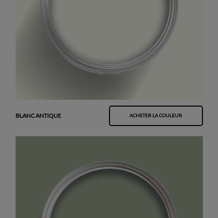
BLANC ANTIQUE
ACHETER LA COULEUR