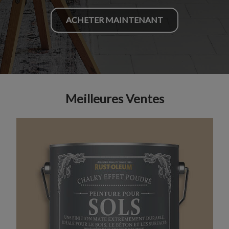
ACHETER MAINTENANT
Meilleures Ventes