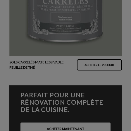
SOLS CARRELÉS MATE LESSIVABLE
ACHETEZ LE PRODUIT
FEUILLE DE THÉ
PARFAIT POUR UNE
RÉNOVATION COMPLÈTE
DE LA CUISINE.
ACHETER MAINTENANT