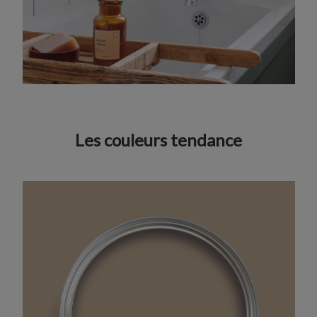
Les couleurs tendance