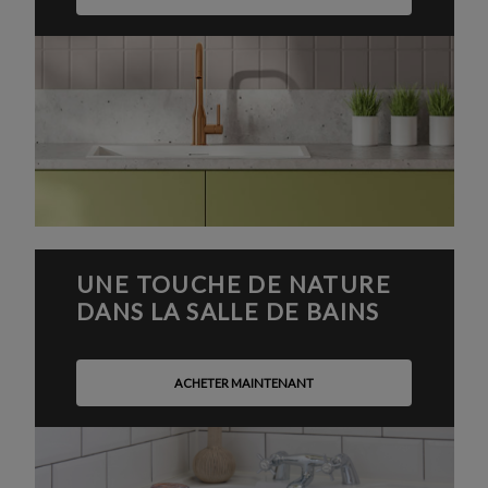
UNE TOUCHE DE NATURE
DANS LA SALLE DE BAINS
ACHETER MAINTENANT