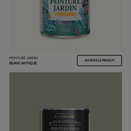
PEINTURE JARDIN
ACHETEZ LE PRODUIT
BLANC ANTIQUE