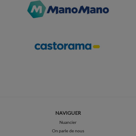
NAVIGUER
Nuancier
On parle de nous