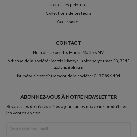
Toutes les peintures
Collections de testeurs
Accessoires
CONTACT
Nom de la société: Martin Mathys NV
Adresse de la société: Martin Mathys, Kolenbergstraat 23, 3545
Zelem, Belgium
Numéro d'enregistrement de la société: 0437.896.404
ABONNEZ-VOUS À NOTRE NEWSLETTER
Recevez les dernières mises à jour sur les nouveaux produits et
les ventes à venir
Adresse
Email