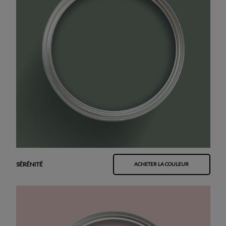
SÉRÉNITÉ
ACHETER LA COULEUR