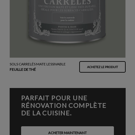
SOLS CARRELÉS MATE LESSIVABLE
ACHETEZ LE PRODUIT
FEUILLE DE THÉ
PARFAIT POUR UNE
RÉNOVATION COMPLÈTE
DE LA CUISINE.
ACHETER MAINTENANT