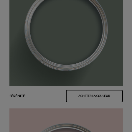
SÉRÉNITÉ
ACHETER LA COULEUR