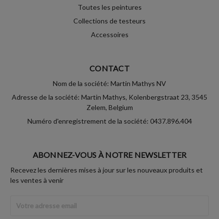
Toutes les peintures
Collections de testeurs
Accessoires
CONTACT
Nom de la société: Martin Mathys NV
Adresse de la société: Martin Mathys, Kolenbergstraat 23, 3545
Zelem, Belgium
Numéro d'enregistrement de la société: 0437.896.404
ABONNEZ-VOUS À NOTRE NEWSLETTER
Recevez les dernières mises à jour sur les nouveaux produits et
les ventes à venir
Adresse
Email