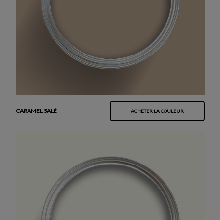
CARAMEL SALÉ
ACHETER LA COULEUR