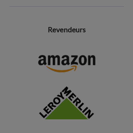
Revendeurs