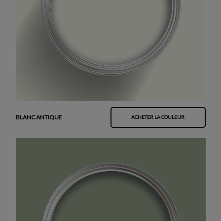
BLANC ANTIQUE
ACHETER LA COULEUR