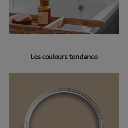
Les couleurs tendance