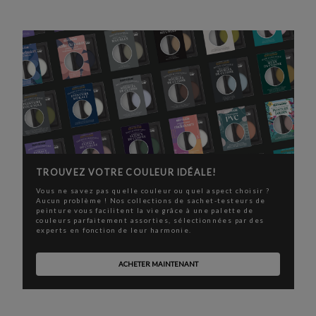
TROUVEZ VOTRE COULEUR IDÉALE!
Vous ne savez pas quelle couleur ou quel aspect choisir ?
Aucun problème ! Nos collections de sachet-testeurs de
peinture vous facilitent la vie grâce à une palette de
couleurs parfaitement assorties, sélectionnées par des
experts en fonction de leur harmonie.
ACHETER MAINTENANT