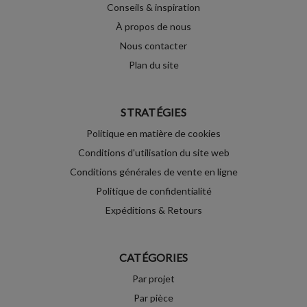
Conseils & inspiration
À propos de nous
Nous contacter
Plan du site
STRATÉGIES
Politique en matière de cookies
Conditions d'utilisation du site web
Conditions générales de vente en ligne
Politique de confidentialité
Expéditions & Retours
CATÉGORIES
Par projet
Par pièce