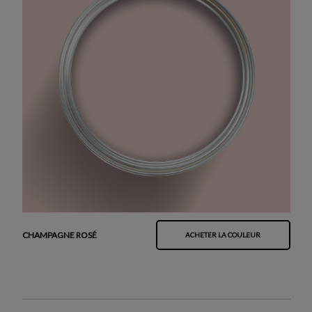
CHAMPAGNE ROSÉ
ACHETER LA COULEUR