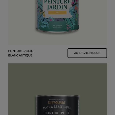
PEINTURE JARDIN
ACHETEZ LE PRODUIT
BLANC ANTIQUE