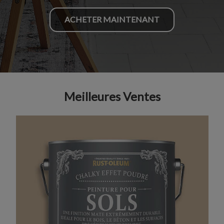
ACHETER MAINTENANT
Meilleures Ventes