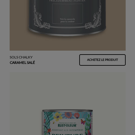
SOLS CHALKY
ACHETEZ LE PRODUIT
CARAMEL SALÉ