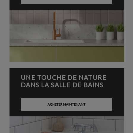
UNE TOUCHE DE NATURE
DANS LA SALLE DE BAINS
ACHETER MAINTENANT