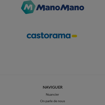
NAVIGUER
Nuancier
On parle de nous