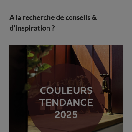
A la recherche de conseils &
d'inspiration ?