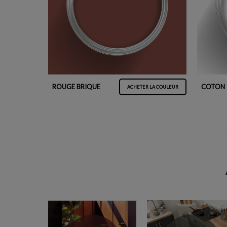
ROUGE BRIQUE
COTON
ACHETER LA COULEUR