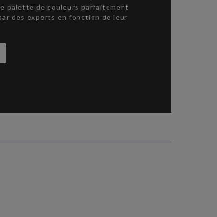
une palette de couleurs parfaitement
par des experts en fonction de leur