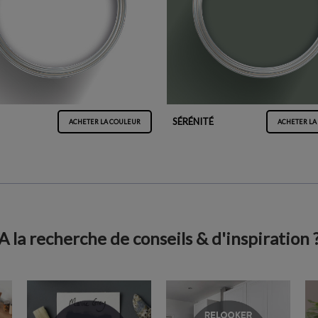
SÉRÉNITÉ
ACHETER LA COULEUR
ACHETER LA
A la recherche de conseils & d'inspiration 