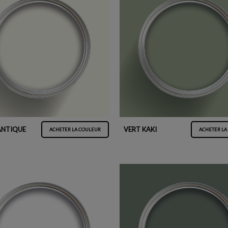
ANTIQUE
VERT KAKI
ACHETER LA COULEUR
ACHETER LA