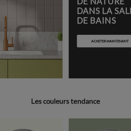
DE NATURE
DANS LA SAL
DE BAINS
ACHETER MAINTENANT
Les couleurs tendance