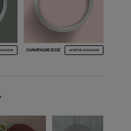
CHAMPAGNE ROSÉ
 COULEUR
ACHETER LA COULEUR
?