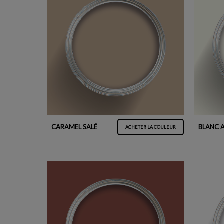
CARAMEL SALÉ
BLANC 
ACHETER LA COULEUR