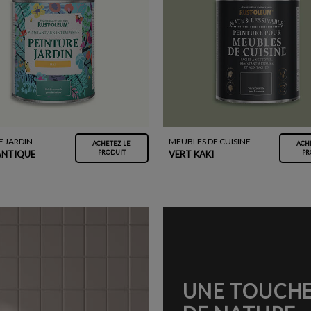
E JARDIN
MEUBLES DE CUISINE
ACHETEZ LE
ACH
ANTIQUE
VERT KAKI
PRODUIT
PR
UNE TOUCH