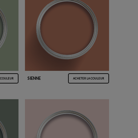
SIENNE
 COULEUR
ACHETER LA COULEUR