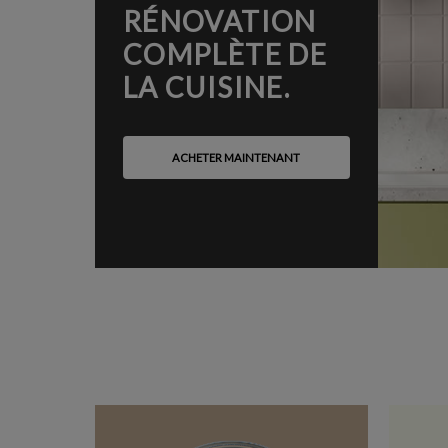
RÉNOVATION
COMPLÈTE DE
LA CUISINE.
ACHETER MAINTENANT