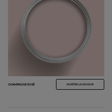
CHAMPAGNE ROSÉ
ACHETER LA COULEUR