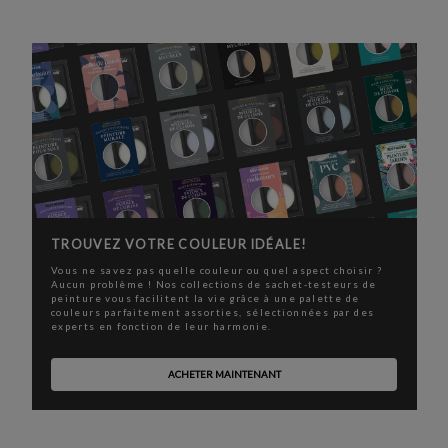
TROUVEZ VOTRE COULEUR IDÉALE!
Vous ne savez pas quelle couleur ou quel aspect choisir ?
Aucun problème ! Nos collections de sachet-testeurs de
peinture vous facilitent la vie grâce à une palette de
couleurs parfaitement assorties, sélectionnées par des
experts en fonction de leur harmonie.
ACHETER MAINTENANT