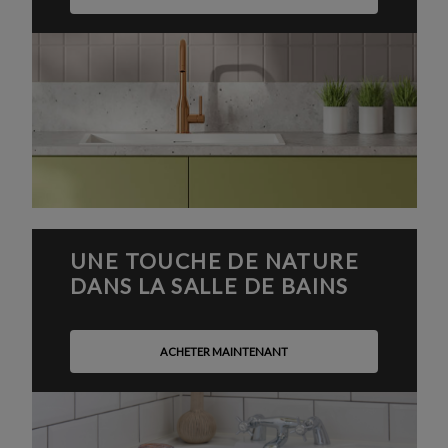
UNE TOUCHE DE NATURE
DANS LA SALLE DE BAINS
ACHETER MAINTENANT