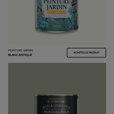
PEINTURE JARDIN
ACHETEZ LE PRODUIT
BLANC ANTIQUE