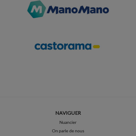
NAVIGUER
Nuancier
On parle de nous