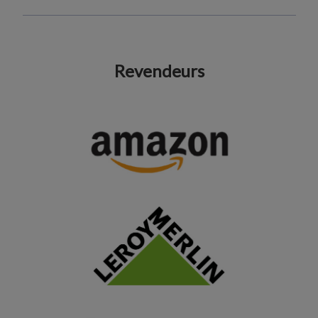
Revendeurs