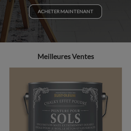
ACHETER MAINTENANT
Meilleures Ventes