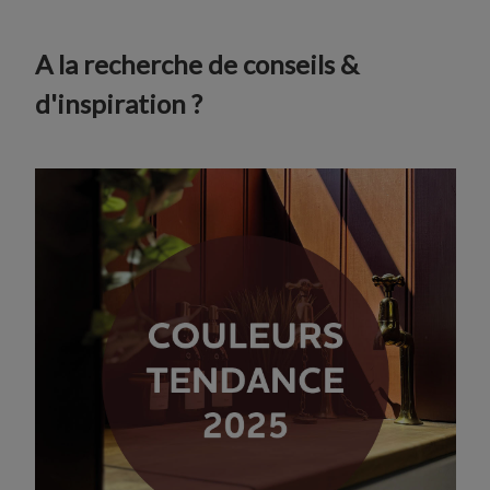
A la recherche de conseils &
d'inspiration ?