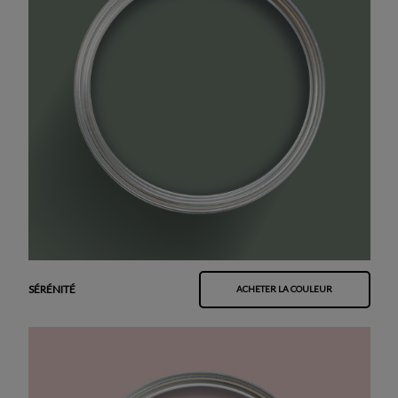
SÉRÉNITÉ
ACHETER LA COULEUR