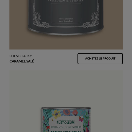
SOLS CHALKY
ACHETEZ LE PRODUIT
CARAMEL SALÉ