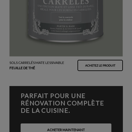
SOLS CARRELÉS MATE LESSIVABLE
ACHETEZ LE PRODUIT
FEUILLE DE THÉ
PARFAIT POUR UNE
RÉNOVATION COMPLÈTE
DE LA CUISINE.
ACHETER MAINTENANT