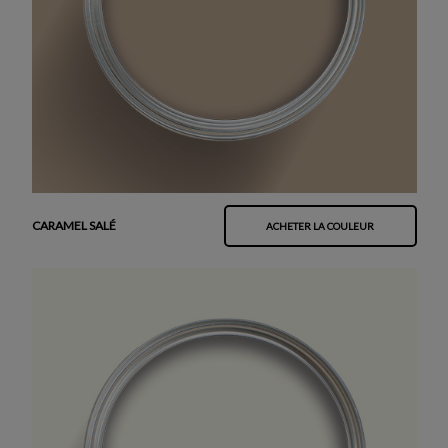
CARAMEL SALÉ
ACHETER LA COULEUR