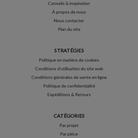
Conseils & inspiration
À propos de nous
Nous contacter
Plan du site
STRATÉGIES
Politique en matière de cookies
Conditions d'utilisation du site web
Conditions générales de vente en ligne
Politique de confidentialité
Expéditions & Retours
CATÉGORIES
Par projet
Par pièce