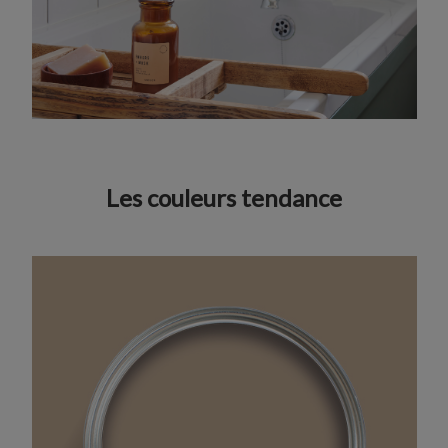
Les couleurs tendance