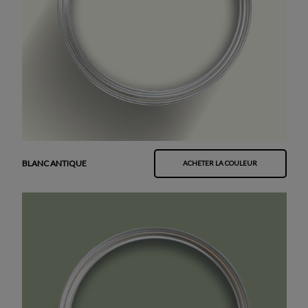
BLANC ANTIQUE
ACHETER LA COULEUR