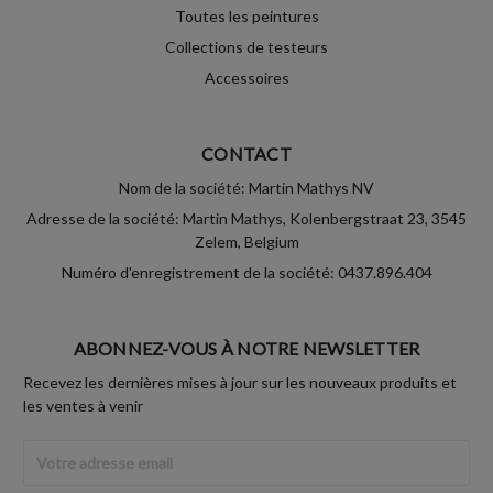
Toutes les peintures
Collections de testeurs
Accessoires
CONTACT
Nom de la société: Martin Mathys NV
Adresse de la société: Martin Mathys, Kolenbergstraat 23, 3545
Zelem, Belgium
Numéro d'enregistrement de la société: 0437.896.404
ABONNEZ-VOUS À NOTRE NEWSLETTER
Recevez les dernières mises à jour sur les nouveaux produits et
les ventes à venir
Adresse
Email