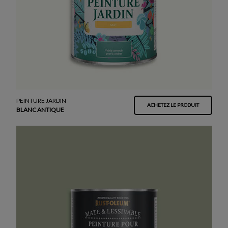
PEINTURE JARDIN
ACHETEZ LE PRODUIT
BLANC ANTIQUE