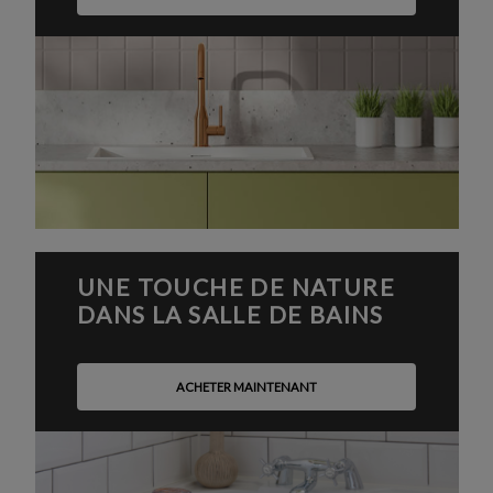
UNE TOUCHE DE NATURE
DANS LA SALLE DE BAINS
ACHETER MAINTENANT