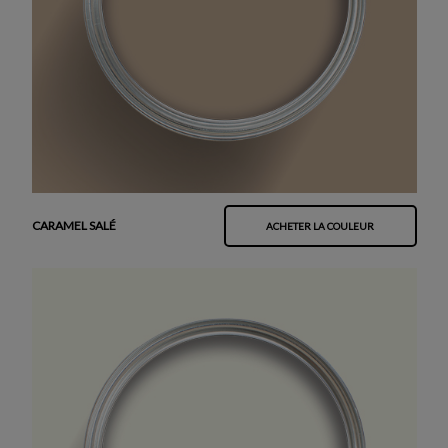
CARAMEL SALÉ
ACHETER LA COULEUR