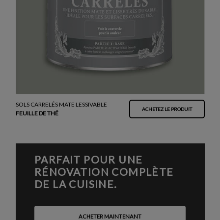
SOLS CARRELÉS MATE LESSIVABLE
ACHETEZ LE PRODUIT
FEUILLE DE THÉ
PARFAIT POUR UNE
RÉNOVATION COMPLÈTE
DE LA CUISINE.
ACHETER MAINTENANT