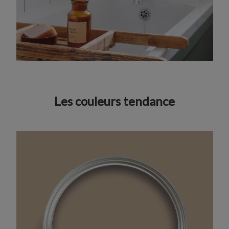
Les couleurs tendance