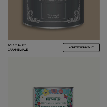
SOLS CHALKY
ACHETEZ LE PRODUIT
CARAMEL SALÉ