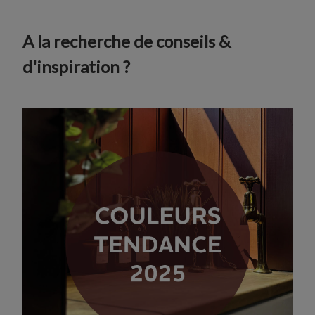
A la recherche de conseils &
d'inspiration ?