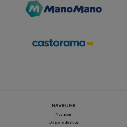
NAVIGUER
Nuancier
On parle de nous