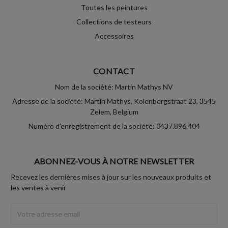
Toutes les peintures
Collections de testeurs
Accessoires
CONTACT
Nom de la société: Martin Mathys NV
Adresse de la société: Martin Mathys, Kolenbergstraat 23, 3545
Zelem, Belgium
Numéro d'enregistrement de la société: 0437.896.404
ABONNEZ-VOUS À NOTRE NEWSLETTER
Recevez les dernières mises à jour sur les nouveaux produits et
les ventes à venir
Adresse
Email