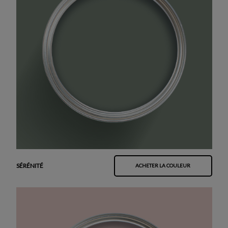
SÉRÉNITÉ
ACHETER LA COULEUR