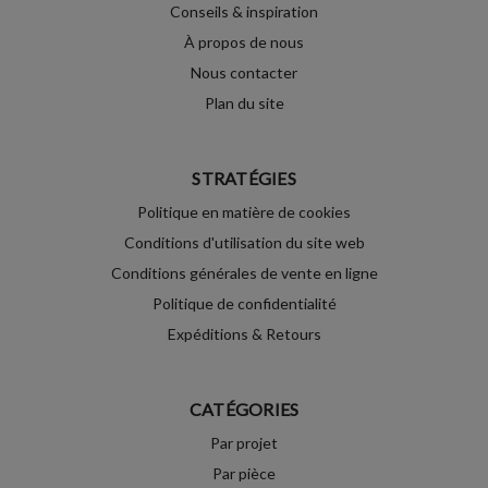
Conseils & inspiration
À propos de nous
Nous contacter
Plan du site
STRATÉGIES
Politique en matière de cookies
Conditions d'utilisation du site web
Conditions générales de vente en ligne
Politique de confidentialité
Expéditions & Retours
CATÉGORIES
Par projet
Par pièce