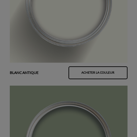
BLANC ANTIQUE
ACHETER LA COULEUR