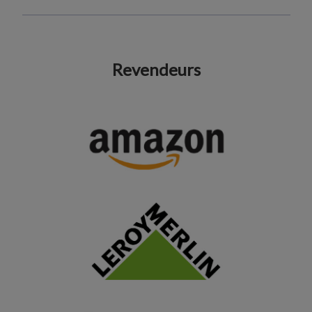
Revendeurs