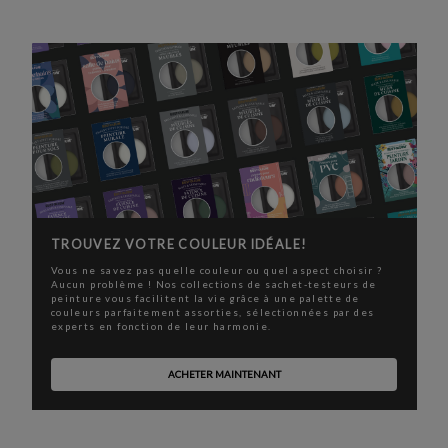
TROUVEZ VOTRE COULEUR IDÉALE!
Vous ne savez pas quelle couleur ou quel aspect choisir ?
Aucun problème ! Nos collections de sachet-testeurs de
peinture vous facilitent la vie grâce à une palette de
couleurs parfaitement assorties, sélectionnées par des
experts en fonction de leur harmonie.
ACHETER MAINTENANT