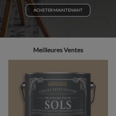
ACHETER MAINTENANT
Meilleures Ventes