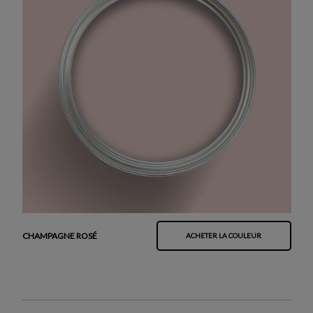
CHAMPAGNE ROSÉ
ACHETER LA COULEUR