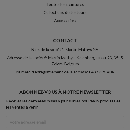
Toutes les peintures
Collections de testeurs
Accessoires
CONTACT
Nom de la société: Martin Mathys NV
Adresse de la société: Martin Mathys, Kolenbergstraat 23, 3545
Zelem, Belgium
Numéro d'enregistrement de la société: 0437.896.404
ABONNEZ-VOUS À NOTRE NEWSLETTER
Recevez les dernières mises à jour sur les nouveaux produits et
les ventes à venir
Adresse
Email