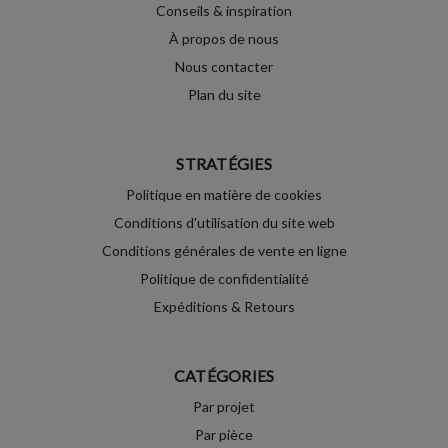
Conseils & inspiration
À propos de nous
Nous contacter
Plan du site
STRATÉGIES
Politique en matière de cookies
Conditions d'utilisation du site web
Conditions générales de vente en ligne
Politique de confidentialité
Expéditions & Retours
CATÉGORIES
Par projet
Par pièce