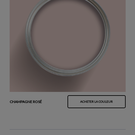
CHAMPAGNE ROSÉ
ACHETER LA COULEUR