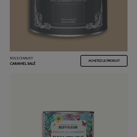
SOLS CHALKY
ACHETEZ LE PRODUIT
CARAMEL SALÉ