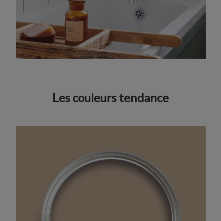
Les couleurs tendance