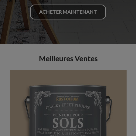
ACHETER MAINTENANT
Meilleures Ventes