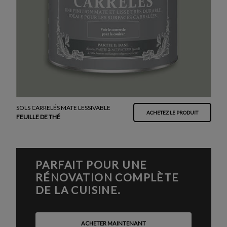
SOLS CARRELÉS MATE LESSIVABLE
ACHETEZ LE PRODUIT
FEUILLE DE THÉ
PARFAIT POUR UNE
RÉNOVATION COMPLÈTE
DE LA CUISINE.
ACHETER MAINTENANT