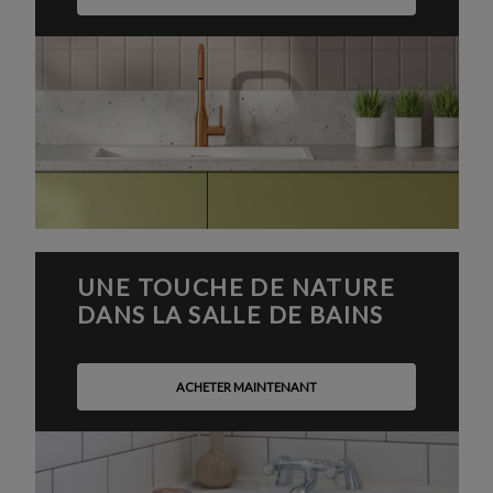
UNE TOUCHE DE NATURE
DANS LA SALLE DE BAINS
ACHETER MAINTENANT