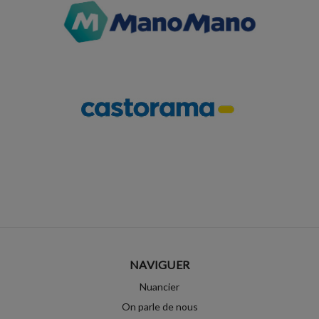
NAVIGUER
Nuancier
On parle de nous