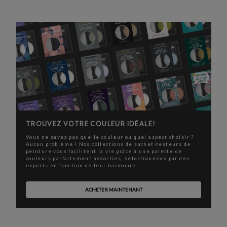
TROUVEZ VOTRE COULEUR IDÉALE!
Vous ne savez pas quelle couleur ou quel aspect choisir ?
Aucun problème ! Nos collections de sachet-testeurs de
peinture vous facilitent la vie grâce à une palette de
couleurs parfaitement assorties, sélectionnées par des
experts en fonction de leur harmonie.
ACHETER MAINTENANT