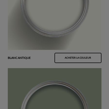
BLANC ANTIQUE
ACHETER LA COULEUR