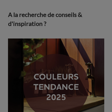
A la recherche de conseils &
d'inspiration ?