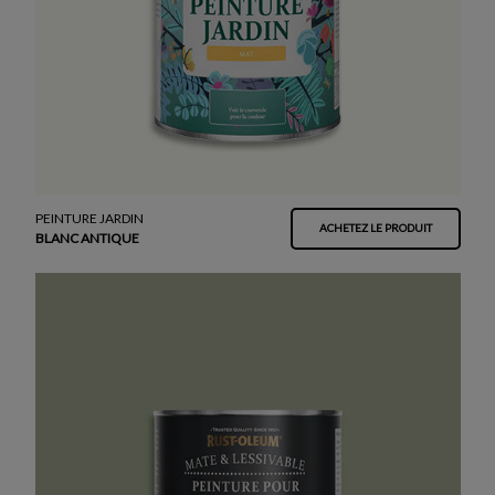
PEINTURE JARDIN
ACHETEZ LE PRODUIT
BLANC ANTIQUE