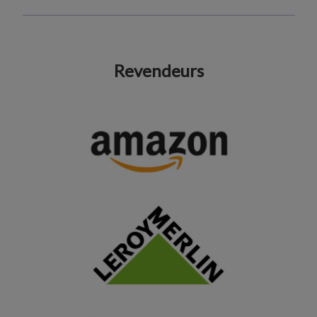
Revendeurs