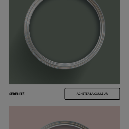
SÉRÉNITÉ
ACHETER LA COULEUR