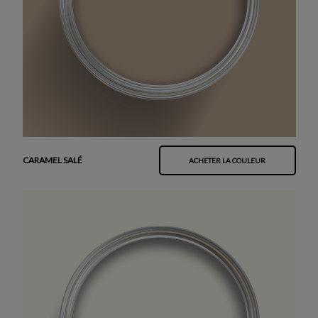
CARAMEL SALÉ
ACHETER LA COULEUR