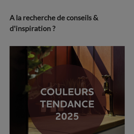
A la recherche de conseils &
d'inspiration ?