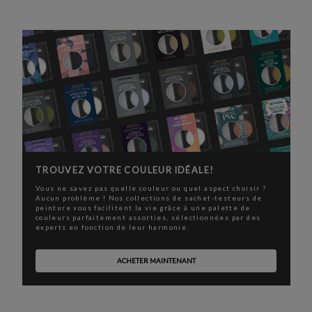
TROUVEZ VOTRE COULEUR IDÉALE!
Vous ne savez pas quelle couleur ou quel aspect choisir ?
Aucun problème ! Nos collections de sachet-testeurs de
peinture vous facilitent la vie grâce à une palette de
couleurs parfaitement assorties, sélectionnées par des
experts en fonction de leur harmonie.
ACHETER MAINTENANT