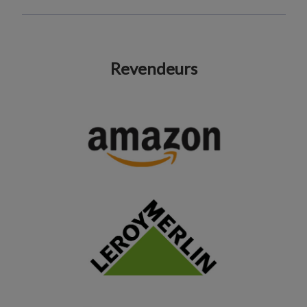
Revendeurs