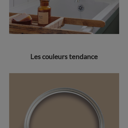
Les couleurs tendance