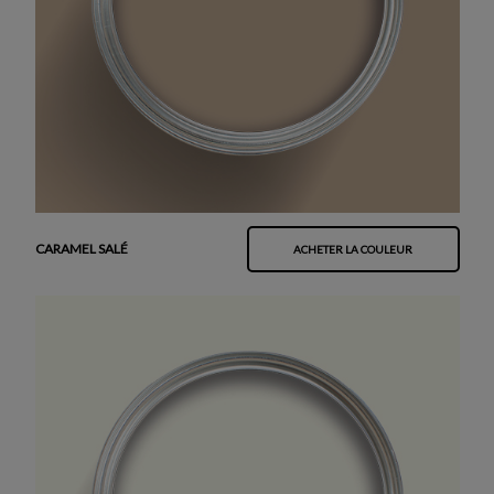
CARAMEL SALÉ
ACHETER LA COULEUR