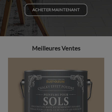
ACHETER MAINTENANT
Meilleures Ventes