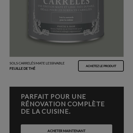
SOLS CARRELÉS MATE LESSIVABLE
ACHETEZ LE PRODUIT
FEUILLE DE THÉ
PARFAIT POUR UNE
RÉNOVATION COMPLÈTE
DE LA CUISINE.
ACHETER MAINTENANT