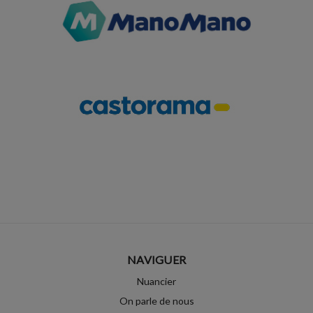
NAVIGUER
Nuancier
On parle de nous