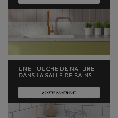
UNE TOUCHE DE NATURE
DANS LA SALLE DE BAINS
ACHETER MAINTENANT