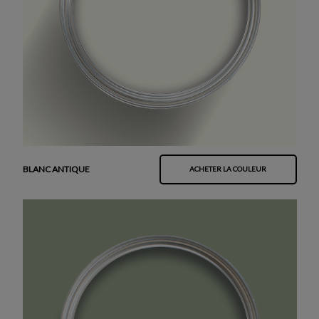
BLANC ANTIQUE
ACHETER LA COULEUR