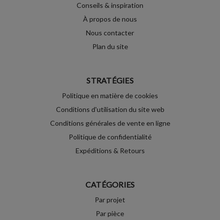
Conseils & inspiration
À propos de nous
Nous contacter
Plan du site
STRATÉGIES
Politique en matière de cookies
Conditions d'utilisation du site web
Conditions générales de vente en ligne
Politique de confidentialité
Expéditions & Retours
CATÉGORIES
Par projet
Par pièce