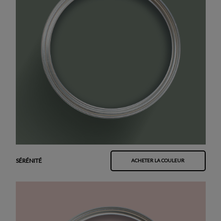
SÉRÉNITÉ
ACHETER LA COULEUR