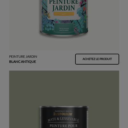
PEINTURE JARDIN
ACHETEZ LE PRODUIT
BLANC ANTIQUE