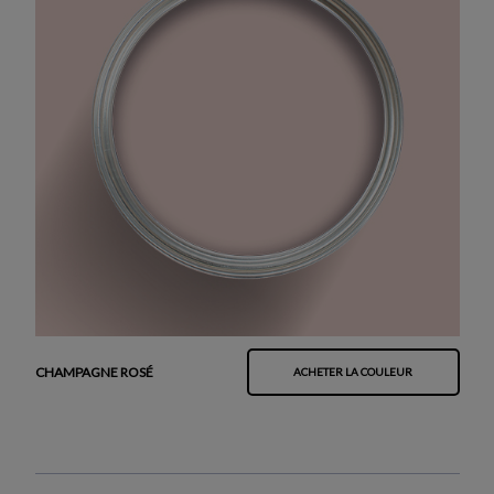
CHAMPAGNE ROSÉ
ACHETER LA COULEUR