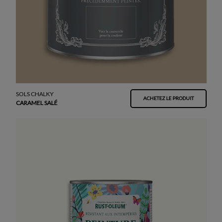
SOLS CHALKY
ACHETEZ LE PRODUIT
CARAMEL SALÉ