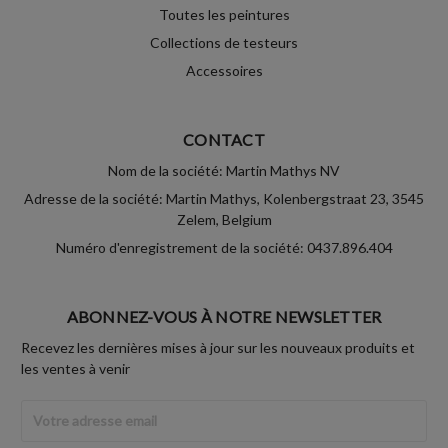
Toutes les peintures
Collections de testeurs
Accessoires
CONTACT
Nom de la société: Martin Mathys NV
Adresse de la société: Martin Mathys, Kolenbergstraat 23, 3545
Zelem, Belgium
Numéro d'enregistrement de la société: 0437.896.404
ABONNEZ-VOUS À NOTRE NEWSLETTER
Recevez les dernières mises à jour sur les nouveaux produits et
les ventes à venir
Adresse
Email