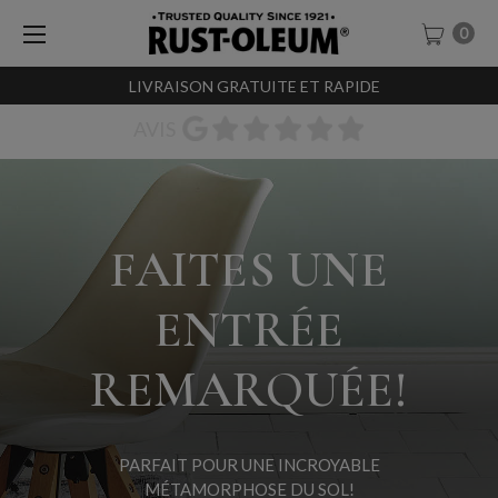
0
LIVRAISON GRATUITE ET RAPIDE
AVIS
FAITES UNE
ENTRÉE
REMARQUÉE!
PARFAIT POUR UNE INCROYABLE
MÉTAMORPHOSE DU SOL!