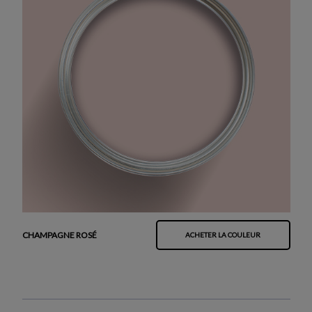
CHAMPAGNE ROSÉ
ACHETER LA COULEUR