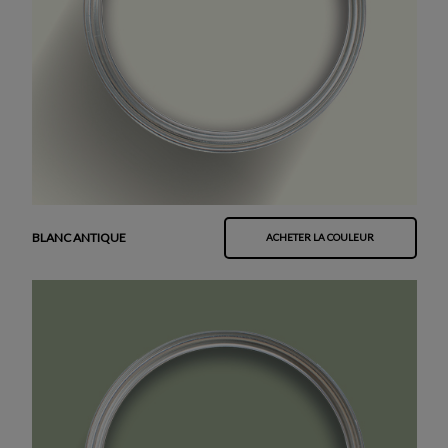
BLANC ANTIQUE
ACHETER LA COULEUR