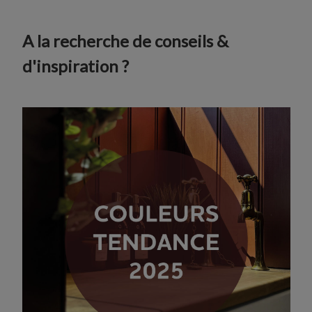
A la recherche de conseils &
d'inspiration ?