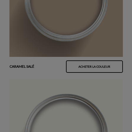
CARAMEL SALÉ
ACHETER LA COULEUR