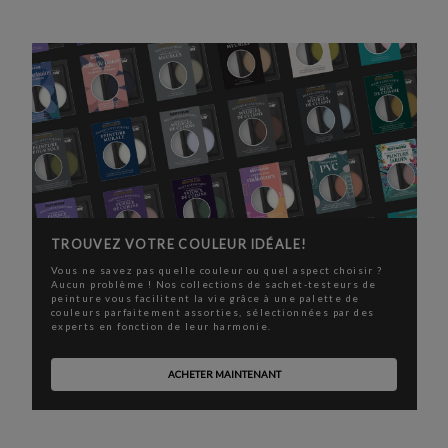
TROUVEZ VOTRE COULEUR IDÉALE!
Vous ne savez pas quelle couleur ou quel aspect choisir ?
Aucun problème ! Nos collections de sachet-testeurs de
peinture vous facilitent la vie grâce à une palette de
couleurs parfaitement assorties, sélectionnées par des
experts en fonction de leur harmonie.
ACHETER MAINTENANT