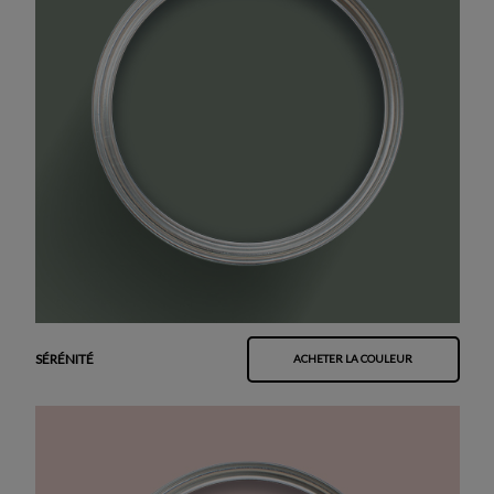
SÉRÉNITÉ
ACHETER LA COULEUR