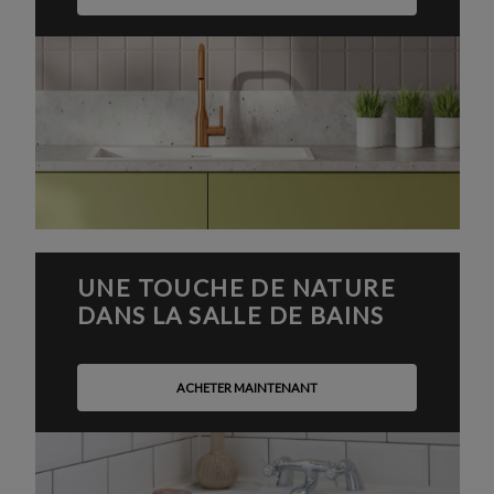
UNE TOUCHE DE NATURE
DANS LA SALLE DE BAINS
ACHETER MAINTENANT