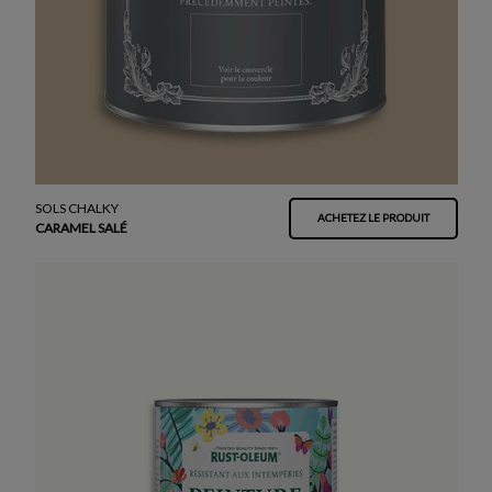
SOLS CHALKY
ACHETEZ LE PRODUIT
CARAMEL SALÉ