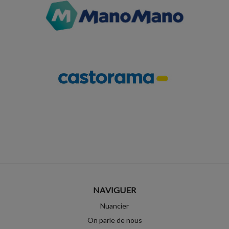
NAVIGUER
Nuancier
On parle de nous