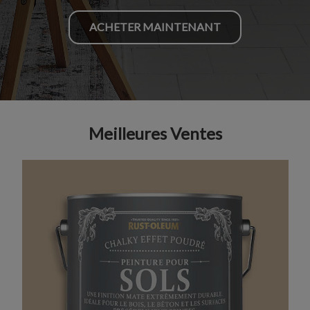
ACHETER MAINTENANT
Meilleures Ventes