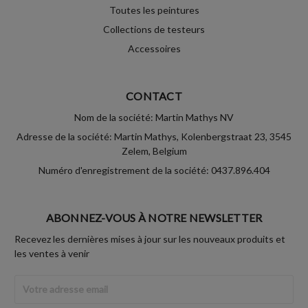
Toutes les peintures
Collections de testeurs
Accessoires
CONTACT
Nom de la société: Martin Mathys NV
Adresse de la société: Martin Mathys, Kolenbergstraat 23, 3545
Zelem, Belgium
Numéro d'enregistrement de la société: 0437.896.404
ABONNEZ-VOUS À NOTRE NEWSLETTER
Recevez les dernières mises à jour sur les nouveaux produits et
les ventes à venir
Adresse
Email