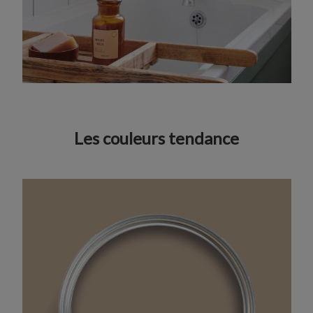
Les couleurs tendance