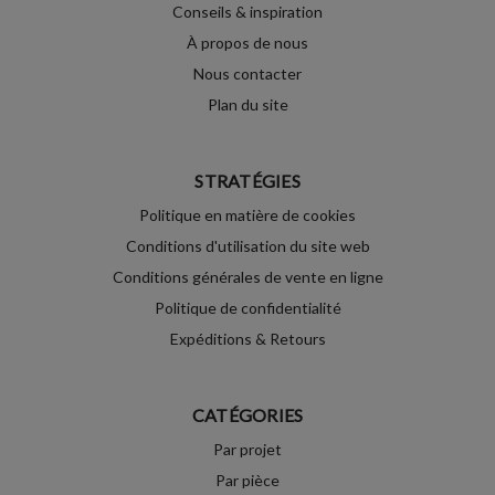
Conseils & inspiration
À propos de nous
Nous contacter
Plan du site
STRATÉGIES
Politique en matière de cookies
Conditions d'utilisation du site web
Conditions générales de vente en ligne
Politique de confidentialité
Expéditions & Retours
CATÉGORIES
Par projet
Par pièce