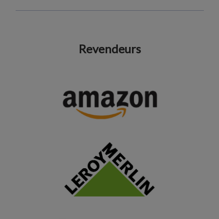
Revendeurs