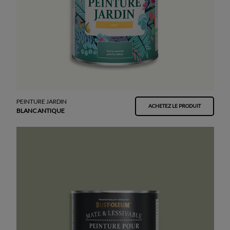
PEINTURE JARDIN
ACHETEZ LE PRODUIT
BLANC ANTIQUE