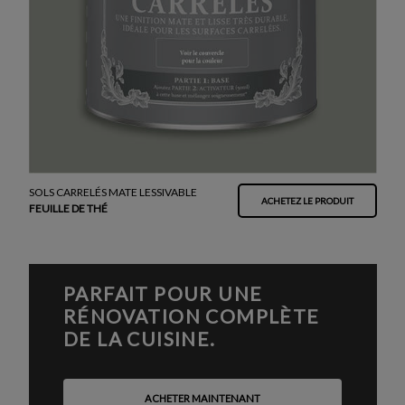
SOLS CARRELÉS MATE LESSIVABLE
ACHETEZ LE PRODUIT
FEUILLE DE THÉ
PARFAIT POUR UNE
RÉNOVATION COMPLÈTE
DE LA CUISINE.
ACHETER MAINTENANT