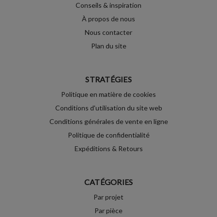
Conseils & inspiration
À propos de nous
Nous contacter
Plan du site
STRATÉGIES
Politique en matière de cookies
Conditions d'utilisation du site web
Conditions générales de vente en ligne
Politique de confidentialité
Expéditions & Retours
CATÉGORIES
Par projet
Par pièce