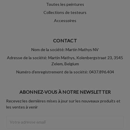
Toutes les peintures
Collections de testeurs
Accessoires
CONTACT
Nom de la société: Martin Mathys NV
Adresse de la société: Martin Mathys, Kolenbergstraat 23, 3545
Zelem, Belgium
Numéro d'enregistrement de la société: 0437.896.404
ABONNEZ-VOUS À NOTRE NEWSLETTER
Recevez les dernières mises à jour sur les nouveaux produits et
les ventes à venir
Adresse
Email