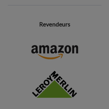
Revendeurs