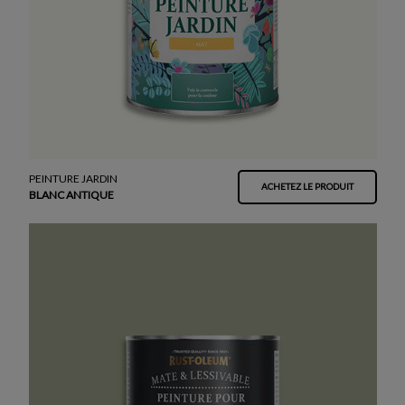
PEINTURE JARDIN
ACHETEZ LE PRODUIT
BLANC ANTIQUE