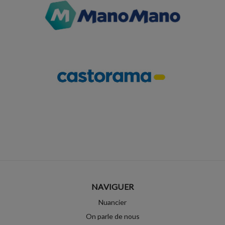
NAVIGUER
Nuancier
On parle de nous