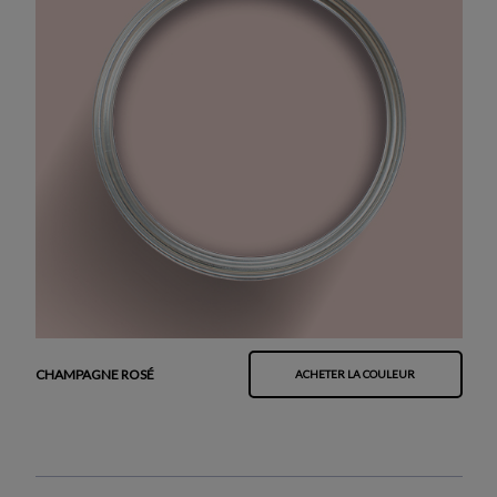
CHAMPAGNE ROSÉ
ACHETER LA COULEUR