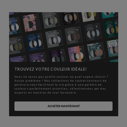
TROUVEZ VOTRE COULEUR IDÉALE!
Vous ne savez pas quelle couleur ou quel aspect choisir ?
Aucun problème ! Nos collections de sachet-testeurs de
peinture vous facilitent la vie grâce à une palette de
couleurs parfaitement assorties, sélectionnées par des
experts en fonction de leur harmonie.
ACHETER MAINTENANT