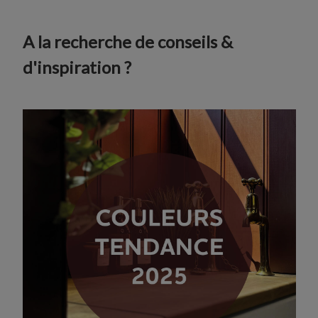
A la recherche de conseils &
d'inspiration ?