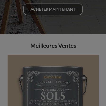
ACHETER MAINTENANT
Meilleures Ventes