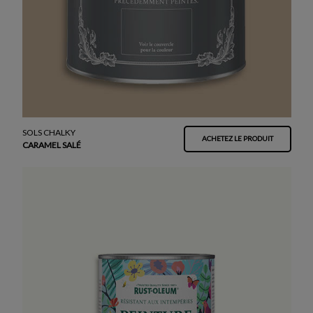
SOLS CHALKY
ACHETEZ LE PRODUIT
CARAMEL SALÉ