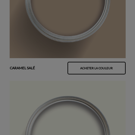
CARAMEL SALÉ
ACHETER LA COULEUR