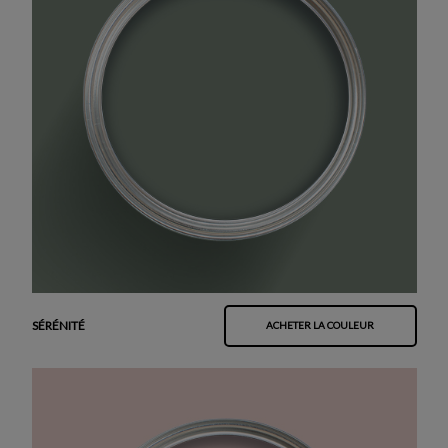
SÉRÉNITÉ
ACHETER LA COULEUR