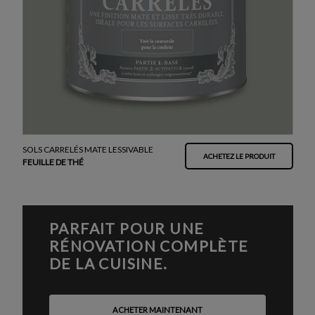
SOLS CARRELÉS MATE LESSIVABLE
ACHETEZ LE PRODUIT
FEUILLE DE THÉ
PARFAIT POUR UNE
RÉNOVATION COMPLÈTE
DE LA CUISINE.
ACHETER MAINTENANT