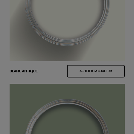
BLANC ANTIQUE
ACHETER LA COULEUR