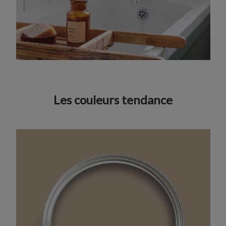
Les couleurs tendance