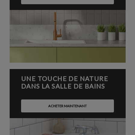
UNE TOUCHE DE NATURE
DANS LA SALLE DE BAINS
ACHETER MAINTENANT