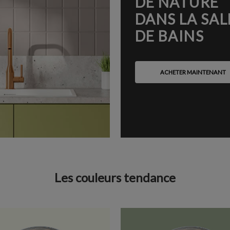
DE NATURE
DANS LA SAL
DE BAINS
ACHETER MAINTENANT
Les couleurs tendance