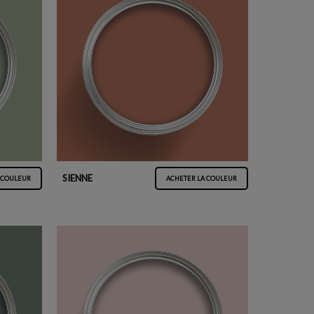
SIENNE
 COULEUR
ACHETER LA COULEUR