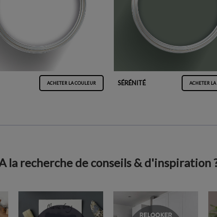
SÉRÉNITÉ
ACHETER LA COULEUR
ACHETER LA
A la recherche de conseils & d'inspiration 