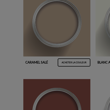
CARAMEL SALÉ
BLANC 
ACHETER LA COULEUR