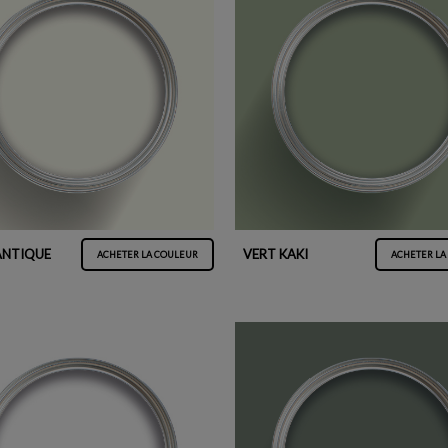
ANTIQUE
VERT KAKI
ACHETER LA COULEUR
ACHETER LA