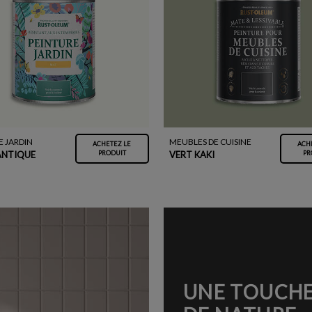
E JARDIN
MEUBLES DE CUISINE
ACHETEZ LE
ACH
ANTIQUE
VERT KAKI
PRODUIT
PR
UNE TOUCH