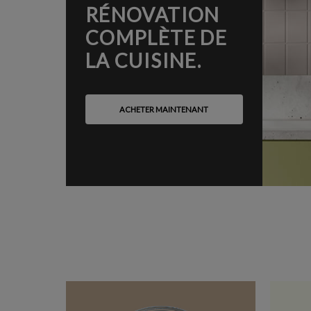
RÉNOVATION
COMPLÈTE DE
LA CUISINE.
ACHETER MAINTENANT