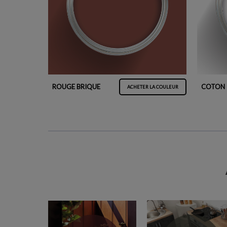
ROUGE BRIQUE
COTON
ACHETER LA COULEUR