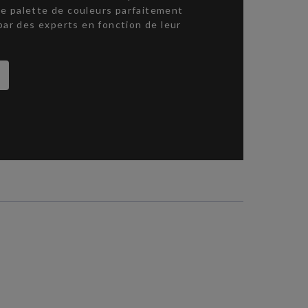
une palette de couleurs parfaitement
par des experts en fonction de leur