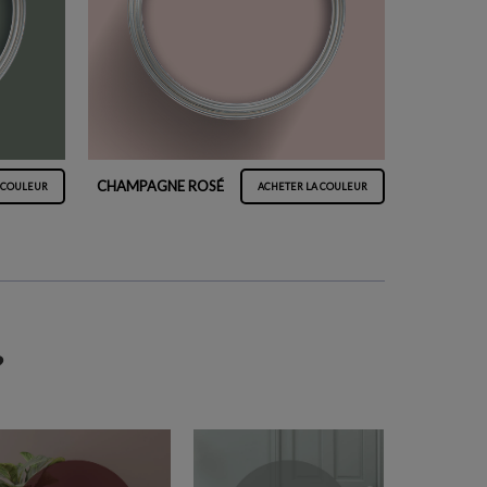
CHAMPAGNE ROSÉ
 COULEUR
ACHETER LA COULEUR
?